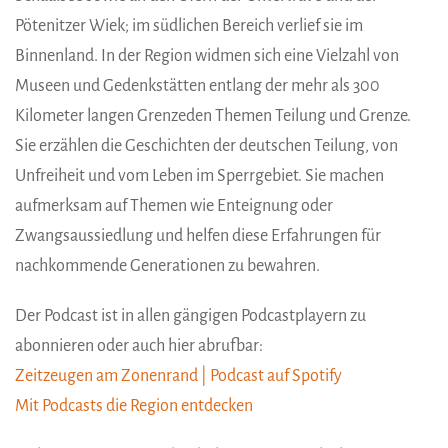
Pötenitzer Wiek; im südlichen Bereich verlief sie im
Binnenland. In der Region widmen sich eine Vielzahl von
Museen und Gedenkstätten entlang der mehr als 300
Kilometer langen Grenzeden Themen Teilung und Grenze.
Sie erzählen die Geschichten der deutschen Teilung, von
Unfreiheit und vom Leben im Sperrgebiet. Sie machen
aufmerksam auf Themen wie Enteignung oder
Zwangsaussiedlung und helfen diese Erfahrungen für
nachkommende Generationen zu bewahren.
Der Podcast ist in allen gängigen Podcastplayern zu
abonnieren oder auch hier abrufbar:
Zeitzeugen am Zonenrand | Podcast auf Spotify
Mit Podcasts die Region entdecken