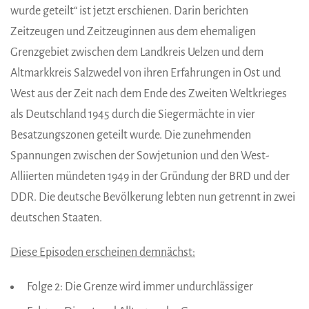
wurde geteilt“ ist jetzt erschienen. Darin berichten
Zeitzeugen und Zeitzeuginnen aus dem ehemaligen
Grenzgebiet zwischen dem Landkreis Uelzen und dem
Altmarkkreis Salzwedel von ihren Erfahrungen in Ost und
West aus der Zeit nach dem Ende des Zweiten Weltkrieges
als Deutschland 1945 durch die Siegermächte in vier
Besatzungszonen geteilt wurde. Die zunehmenden
Spannungen zwischen der Sowjetunion und den West-
Alliierten mündeten 1949 in der Gründung der BRD und der
DDR. Die deutsche Bevölkerung lebten nun getrennt in zwei
deutschen Staaten.
Diese Episoden erscheinen demnächst:
Folge 2: Die Grenze wird immer undurchlässiger