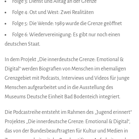
Folge 3: Dienst und Alltag an der Grenze
Folge 4: Ost und West: Zwei Realitäten
Folge 5: Die Wende: 1989 wurde die Grenze geöffnet
Folge 6: Wiedervereinigung: Es gibt nur noch einen
deutschen Staat.
In dem Projekt „Die innerdeutsche Grenze: Emotional &
Digital“ werden Biografien von Menschen im ehemaligen
Grenzgebiet mit Podcasts, Interviews und Videos für junge
Menschen aufgearbeitet und in die Ausstellung des
Museums Deutsche Einheit Bad Bodenteich integriert.
Die Podcastreihe entsteht im Rahmen des „Jugend erinnert“
Projektes „Die innerdeutsche Grenze: Emotional & Digital“,
das von der Bundesbeauftragten für Kultur und Medien in