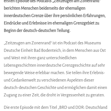
ersten Episode des Podcasts „Zeitzeugen am Zonenrand“
berichten Menschen beiderseits der ehemaligen
innerdeutschen Grenze über ihre persönlichen Erfahrungen,
Eindrücke und Erlebnisse im ehemaligen Grenzgebiet zu
Beginn der deutsch-deutschen Teilung.
„Zeitzeugen am Zonenrand“ ist ein Podcast des Museums
Deutsche Einheit Bad Bodenteich, in dem Menschen aus Ost
und West mit ihren ganz unterschiedlichen
Lebensgeschichten innerdeutsche Grenzgeschichte auf sehr
bewegende Weise erlebbar machen. Sie teilen ihre Erlebnis-
und Gedankenwelt zu verschiedenen Aspekten dieser
deutsch-deutschen Geschichte und ermöglichen damit einen
Zugang zu einer Zeit, die droht in Vergessenheit zu geraten.
Die erste Episode mit dem Titel „BRD und DDR: Deutschland