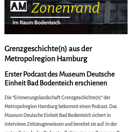
Grenzgeschichte(n) aus der
Metropolregion Hamburg
Erster Podcast des Museum Deutsche
Einheit Bad Bodenteich erschienen
Die “Erinnerungslandschaft Grenzgeschichte(n)“ der
Metropolregion Hamburg bekommt einen Podcast. Das
Museum Deutsche Einheit Bad Bodenteich sichert in
Interviews Zeitzeugenwissen und bereitet sie auf. In der