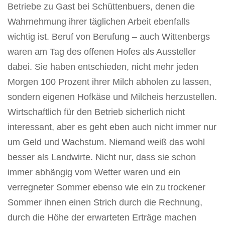
Betriebe zu Gast bei Schüttenbuers, denen die
Wahrnehmung ihrer täglichen Arbeit ebenfalls
wichtig ist. Beruf von Berufung – auch Wittenbergs
waren am Tag des offenen Hofes als Aussteller
dabei. Sie haben entschieden, nicht mehr jeden
Morgen 100 Prozent ihrer Milch abholen zu lassen,
sondern eigenen Hofkäse und Milcheis herzustellen.
Wirtschaftlich für den Betrieb sicherlich nicht
interessant, aber es geht eben auch nicht immer nur
um Geld und Wachstum. Niemand weiß das wohl
besser als Landwirte. Nicht nur, dass sie schon
immer abhängig vom Wetter waren und ein
verregneter Sommer ebenso wie ein zu trockener
Sommer ihnen einen Strich durch die Rechnung,
durch die Höhe der erwarteten Erträge machen