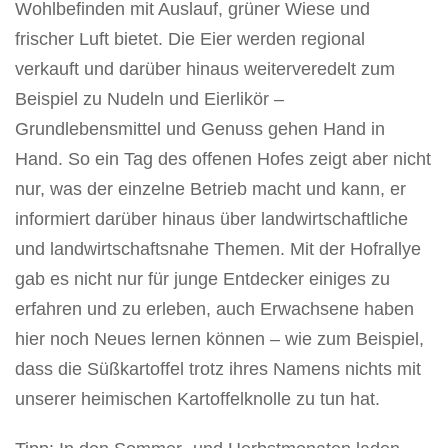
Wohlbefinden mit Auslauf, grüner Wiese und
frischer Luft bietet. Die Eier werden regional
verkauft und darüber hinaus weiterveredelt zum
Beispiel zu Nudeln und Eierlikör –
Grundlebensmittel und Genuss gehen Hand in
Hand. So ein Tag des offenen Hofes zeigt aber nicht
nur, was der einzelne Betrieb macht und kann, er
informiert darüber hinaus über landwirtschaftliche
und landwirtschaftsnahe Themen. Mit der Hofrallye
gab es nicht nur für junge Entdecker einiges zu
erfahren und zu erleben, auch Erwachsene haben
hier noch Neues lernen können – wie zum Beispiel,
dass die Süßkartoffel trotz ihres Namens nichts mit
unserer heimischen Kartoffelknolle zu tun hat.