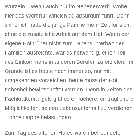
Wurzeln – wenn auch nur im Nebenerwerb. Wobei
hier das Wort nur wirklich ad absurdum führt. Denn
sicherlich hätte die junge Familie mehr Zeit für sich,
ohne die zusätzliche Arbeit auf dem Hof. Wenn der
eigene Hof früher nicht zum Lebensunterhalt der
Familien ausreichte, war es notwendig, einen Teil
des Einkommens in anderen Berufen zu erzielen. Im
Grunde ist es heute noch immer so, nur mit
umgekehrten Vorzeichen, heute muss der Hof
nebenbei bewirtschaftet werden. Denn in Zeiten des
Fachkräftemangels gibt es einfachere, einträglichere
Möglichkeiten, seinen Lebensunterhalt zu verdienen
– ohne Doppelbelastungen.
Zum Tag des offenen Hofes waren befreundete