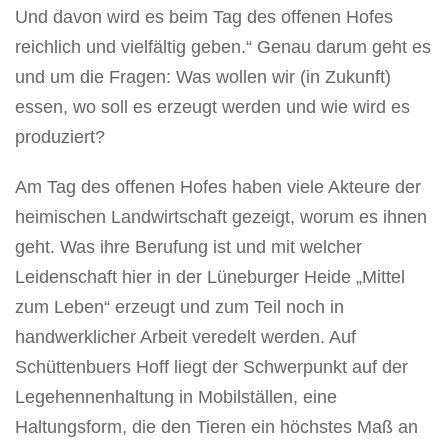
Und davon wird es beim Tag des offenen Hofes
reichlich und vielfältig geben.“ Genau darum geht es
und um die Fragen: Was wollen wir (in Zukunft)
essen, wo soll es erzeugt werden und wie wird es
produziert?
Am Tag des offenen Hofes haben viele Akteure der
heimischen Landwirtschaft gezeigt, worum es ihnen
geht. Was ihre Berufung ist und mit welcher
Leidenschaft hier in der Lüneburger Heide „Mittel
zum Leben“ erzeugt und zum Teil noch in
handwerklicher Arbeit veredelt werden. Auf
Schüttenbuers Hoff liegt der Schwerpunkt auf der
Legehennenhaltung in Mobilställen, eine
Haltungsform, die den Tieren ein höchstes Maß an