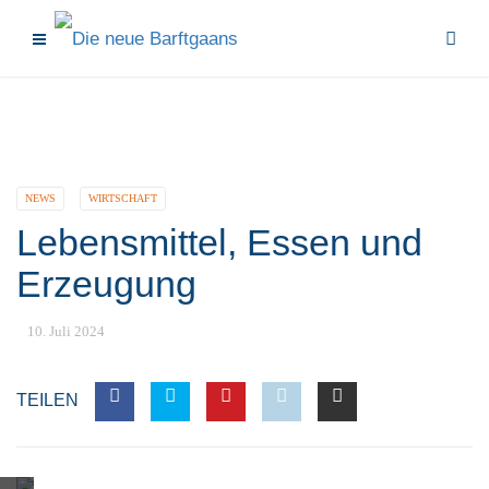
NEWS
WIRTSCHAFT
Lebensmittel, Essen und
Erzeugung
10. Juli 2024
TEILEN