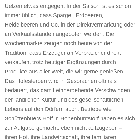
Uelzen etwas entgegen. In der Saison ist es schon
immer üblich, dass Spargel, Erdbeeren,
Heidelbeeren und Co. in der Direktvermarktung oder
an Verkaufsständen angeboten werden. Die
Wochenmärkte zeugen noch heute von der
Tradition, dass Erzeuger an Verbraucher direkt
verkaufen, trotz heutiger Ergänzungen durch
Produkte aus aller Welt, die wir gerne genießen.
Das Höfesterben wird in Gesprächen oftmals
bedauert, das damit einhergehende Verschwinden
der ländlichen Kultur und des gesellschaftlichen
Lebens auf den Dörfern auch. Betriebe wie
Schüttenbuers Hoff in Hohenbüntstorf haben es sich
zur Aufgabe gemacht, eben nicht aufzugeben –
ihren Hof, ihre Landwirtschaft, ihre familiären