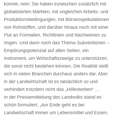
konnte, nein: Sie haben inzwischen zusätzlich mit
globalisierten Märkten, mit ungleichen Arbeits- und
Produktionsbedingungen, mit Börsenspekulationen
von Rohstoffen, und darüber hinaus noch mit einer
Flut an Formalien, Richtlinien und Nachweisen zu
ringen. Und dann noch das Thema Subventionen –
Empörungspotenzial auf allen Seiten, ein
Instrument, um Wirtschaftszweige zu unterstützen,
die sonst nicht bestehen können. Die Realität stellt
sich in vielen Branchen durchaus anders dar. Aber
in der Landwirtschaft ist es tatsächlich so und
verhindert trotzdem nicht das „Höfesterben“ …
In der Pressemitteilung des Landvolks stand es
schön formuliert: „Am Ende geht es bei
Landwirtschaft immer um Lebensmittel und Essen.