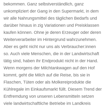
bekommen. Ganz selbstverständlich, ganz
unkompliziert der Gang in den Supermarkt, in dem
wir alle Nahrungsmittel des täglichen Bedarfs und
darüber hinaus in zig Variationen und Preisklassen
kaufen können. Ohne je deren Erzeuger oder deren
Weiterverarbeiter im Hintergrund wahrzunehmen.
Aber es geht nicht nur uns als Verbraucher:innen
so. Auch viele Menschen, die in der Landwirtschaft
tätig sind, haben ihr Endprodukt nicht in der Hand.
Wenn morgens der Milchtankwagen auf den Hof
kommt, geht die Milch auf die Reise, bis sie in
Flaschen, Tüten oder als Molkereiprodukte die
Kühlregale im Einkaufsmarkt füllt. Diesem Trend der
Entfremdung von unseren Lebensmitteln setzen
viele landwirtschaftliche Betriebe im Landkreis