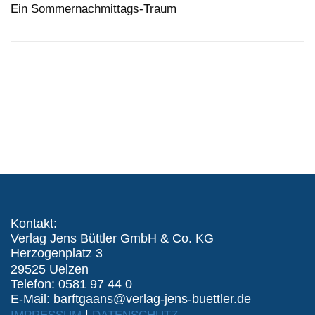
Ein Sommernachmittags-Traum
Kontakt:
Verlag Jens Büttler GmbH & Co. KG
Herzogenplatz 3
29525 Uelzen
Telefon: 0581 97 44 0
E-Mail: barftgaans@verlag-jens-buettler.de
|