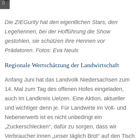
Die ZIEGurity hat den eigentlichen Stars, den
Legehennen, bei der Hofführung die Show
gestohlen, sie schützen ihre Hennen vor
Prädatoren. Fotos: Eva Neuls
Regionale Wertschätzung der Landwirtschaft
Anfang Juni hat das Landvolk Niedersachsen zum
14. Mal zum Tag des offenen Hofes eingeladen,
auch im Landkreis Uelzen. Eine Aktion, aktueller
und wichtiger denn je. Für Landwirte im Voll- und
Nebenerwerb ist es nicht unbedingt ein
„Zuckerschlecken“, dafür zu sorgen, dass wir
Verbraucher:innen „unser täglich Brot“ auf den Tisch