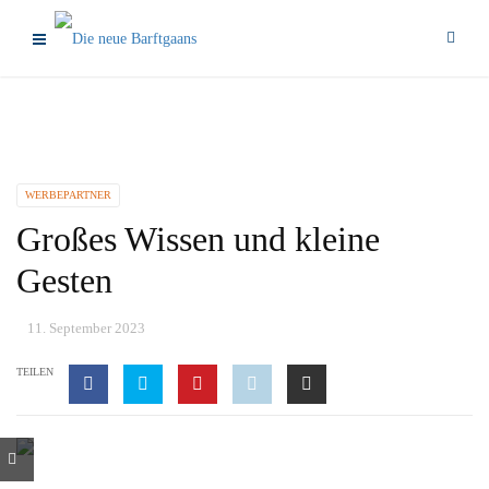
WERBEPARTNER
Großes Wissen und kleine
Gesten
11. September 2023
TEILEN