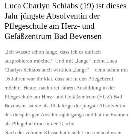
Luca Charlyn Schlabs (19) ist dieses
Jahr jüngste Absolventin der
Pflegeschule am Herz- und
Gefäßzentrum Bad Bevensen
„Ich wusste schon lange, dass ich es einfach
ausprobieren möchte.“ Und mit „lange“ meint Luca
Charlyn Schlabs auch wirklich „lange“ – denn schon mit
16 Jahren war ihr klar, dass sie in den Pflegeberuf
möchte. Heute, nach drei Jahren Ausbildung in der
Pflegeschule am Herz- und Gefäßzentrum (HGZ) Bad
Bevensen, ist sie als 19-Jährige die jüngste Absolventin
des diesjährigen Abschlussjahrgangs und hat ihr Examen
als Pflegefachfrau in der Tasche.
Nach der zehnten Klasse hatte sich Luca entschlossen,