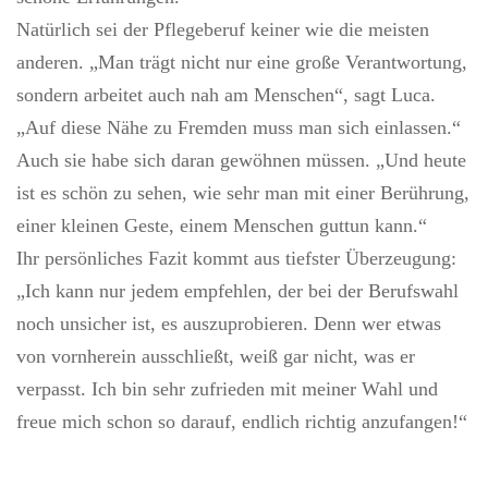
Natürlich sei der Pflegeberuf keiner wie die meisten
anderen. „Man trägt nicht nur eine große Verantwortung,
sondern arbeitet auch nah am Menschen“, sagt Luca.
„Auf diese Nähe zu Fremden muss man sich einlassen.“
Auch sie habe sich daran gewöhnen müssen. „Und heute
ist es schön zu sehen, wie sehr man mit einer Berührung,
einer kleinen Geste, einem Menschen guttun kann.“
Ihr persönliches Fazit kommt aus tiefster Überzeugung:
„Ich kann nur jedem empfehlen, der bei der Berufswahl
noch unsicher ist, es auszuprobieren. Denn wer etwas
von vornherein ausschließt, weiß gar nicht, was er
verpasst. Ich bin sehr zufrieden mit meiner Wahl und
freue mich schon so darauf, endlich richtig anzufangen!“