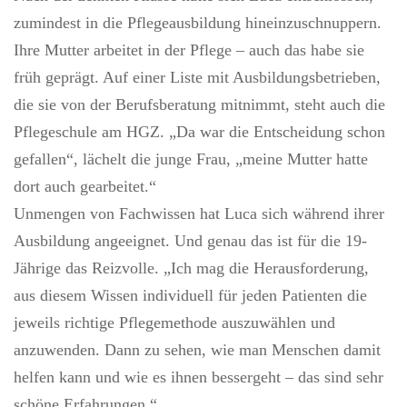
zumindest in die Pflegeausbildung hineinzuschnuppern.
Ihre Mutter arbeitet in der Pflege – auch das habe sie
früh geprägt. Auf einer Liste mit Ausbildungsbetrieben,
die sie von der Berufsberatung mitnimmt, steht auch die
Pflegeschule am HGZ. „Da war die Entscheidung schon
gefallen“, lächelt die junge Frau, „meine Mutter hatte
dort auch gearbeitet.“
Unmengen von Fachwissen hat Luca sich während ihrer
Ausbildung angeeignet. Und genau das ist für die 19-
Jährige das Reizvolle. „Ich mag die Herausforderung,
aus diesem Wissen individuell für jeden Patienten die
jeweils richtige Pflegemethode auszuwählen und
anzuwenden. Dann zu sehen, wie man Menschen damit
helfen kann und wie es ihnen bessergeht – das sind sehr
schöne Erfahrungen.“