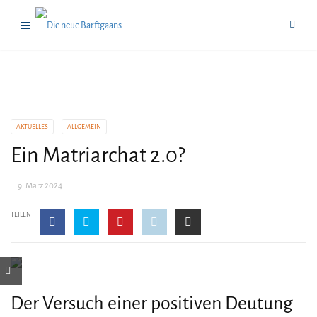
AKTUELLES
ALLGEMEIN
Ein Matriarchat 2.0?
9. März 2024
TEILEN
Der Versuch einer positiven Deutung