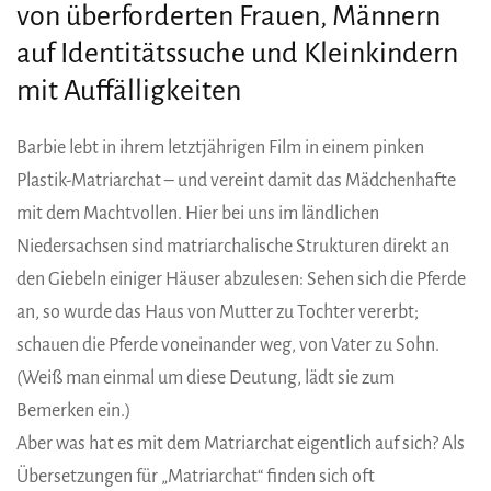
von überforderten Frauen, Männern
auf Identitätssuche und Kleinkindern
mit Auffälligkeiten
Barbie lebt in ihrem letztjährigen Film in einem pinken
Plastik-Matriarchat – und vereint damit das Mädchenhafte
mit dem Machtvollen. Hier bei uns im ländlichen
Niedersachsen sind matriarchalische Strukturen direkt an
den Giebeln einiger Häuser abzulesen: Sehen sich die Pferde
an, so wurde das Haus von Mutter zu Tochter vererbt;
schauen die Pferde voneinander weg, von Vater zu Sohn.
(Weiß man einmal um diese Deutung, lädt sie zum
Bemerken ein.)
Aber was hat es mit dem Matriarchat eigentlich auf sich? Als
Übersetzungen für „Matriarchat“ finden sich oft