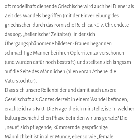
oft modellhaft dienende Griechische wird auch bei Diener als
Zeit des Wandels begriffen (mit der Einverleibung des
griechischen durch das römische Reich ca. 30 v. Chr. endete
das sog. „hellenische“ Zeitalter), in der sich
Übergangsphänomene bildeten: Frauen begannen
schmächtige Männer bei ihren Opferriten zu verschonen
(und wurden dafür noch bestraft) und stellten sich langsam
auf die Seite des Männlichen (allen voran Athene, die
Vaterstochter).
Dass sich unsere Rollenbilder und damit auch unsere
Gesellschaft als Ganzes derzeit in einem Wandel befinden,
erachte ich als Fakt. Die Frage, die ich mir stelle, ist: In welcher
kulturgeschichtlichen Phase befinden wir uns gerade? Die
„neue“, sich pflegende, kümmernde, gesprächige
Männlichkeit ist in aller Munde, ebenso wie „female