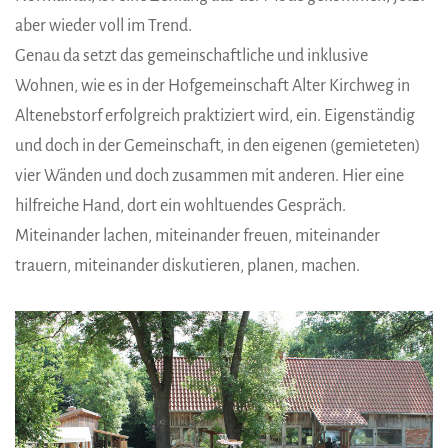
aber wieder voll im Trend.
Genau da setzt das gemeinschaftliche und inklusive
Wohnen, wie es in der Hofgemeinschaft Alter Kirchweg in
Altenebstorf erfolgreich praktiziert wird, ein. Eigenständig
und doch in der Gemeinschaft, in den eigenen (gemieteten)
vier Wänden und doch zusammen mit anderen. Hier eine
hilfreiche Hand, dort ein wohltuendes Gespräch.
Miteinander lachen, miteinander freuen, miteinander
trauern, miteinander diskutieren, planen, machen.