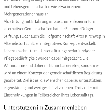
und Lebensgemeinschaften wie etwa in einem
Mehrgenerationenhaus an.
Als Stiftung mit Erfahrung im Zusammenleben in Form
alternativer Gemeinschaften hat die Eleonore Dräger
Stiftung, zu der auch die Hofgemeinschaft Alter Kirchweg in
Altenebstorf zählt, ein integratives Konzept entwickelt.
Lebensabschnitte mit Unterstützungsbedarf und/oder
Pflegebedürftigkeit werden dabei mitgedacht. Die
Wohnräume sind daher nicht nur barrierefrei, sondern es
wird an einem Konzept der gemeinschaftlichen Begleitung
gearbeitet. Ziel ist es, die Menschen dabei zu unterstützen,
eigenständig und wertgeschätzt zu leben. Trotz oder mit
Einschränkungen in Teilbereichen ihres Lebensalltags.
Unterstützen im Zusammenleben