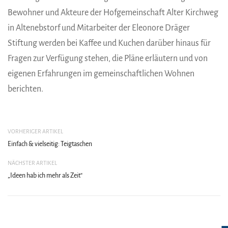
Bewohner und Akteure der Hofgemeinschaft Alter Kirchweg
in Altenebstorf und Mitarbeiter der Eleonore Dräger
Stiftung werden bei Kaffee und Kuchen darüber hinaus für
Fragen zur Verfügung stehen, die Pläne erläutern und von
eigenen Erfahrungen im gemeinschaftlichen Wohnen
berichten.
VORHERIGER ARTIKEL
Einfach & vielseitig: Teigtaschen
NÄCHSTER ARTIKEL
„Ideen hab ich mehr als Zeit“