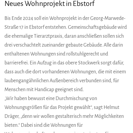
Neues Wohnprojekt in Ebstorf
Bis Ende 2024 soll ein Wohnprojekt in der Georg-Marwede-
Straße 17 in Ebstorf entstehen. Gemeinschaftsgebäude wird
die ehemalige Tierarztpraxis, daran anschließen sollen sich
drei verschachtelt zueinander gebaute Gebäude. Alle darin
enthaltenen Wohnungen sind rollstuhlgerecht und
barrierefrei. Ein Aufzug in das obere Stockwerk sorgt dafür,
dass auch die dort vorhandenen Wohnungen, die mit einem
laubengangähnlichen Außenbereich verbunden sind, für
Menschen mit Handicap geeignet sind.
„Wir haben bewusst eine Durchmischung von
Wohnungsgrößen für das Projekt gewählt“, sagt Helmut
Dräger, „denn wir wollen gestalterisch mehr Möglichkeiten
bieten.“ Dabei sind die Wohnungen für