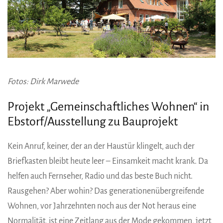
Fotos: Dirk Marwede
Projekt „Gemeinschaftliches Wohnen“ in
Ebstorf/Ausstellung zu Bauprojekt
Kein Anruf, keiner, der an der Haustür klingelt, auch der
Briefkasten bleibt heute leer – Einsamkeit macht krank. Da
helfen auch Fernseher, Radio und das beste Buch nicht.
Rausgehen? Aber wohin? Das generationenübergreifende
Wohnen, vor Jahrzehnten noch aus der Not heraus eine
Normalität, ist eine Zeitlang aus der Mode gekommen, jetzt