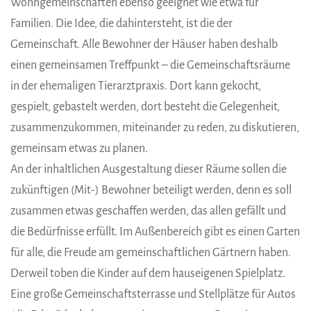
Wohngemeinschaften ebenso geeignet wie etwa für
Familien. Die Idee, die dahintersteht, ist die der
Gemeinschaft. Alle Bewohner der Häuser haben deshalb
einen gemeinsamen Treffpunkt – die Gemeinschaftsräume
in der ehemaligen Tierarztpraxis. Dort kann gekocht,
gespielt, gebastelt werden, dort besteht die Gelegenheit,
zusammenzukommen, miteinander zu reden, zu diskutieren,
gemeinsam etwas zu planen.
An der inhaltlichen Ausgestaltung dieser Räume sollen die
zukünftigen (Mit-) Bewohner beteiligt werden, denn es soll
zusammen etwas geschaffen werden, das allen gefällt und
die Bedürfnisse erfüllt. Im Außenbereich gibt es einen Garten
für alle, die Freude am gemeinschaftlichen Gärtnern haben.
Derweil toben die Kinder auf dem hauseigenen Spielplatz.
Eine große Gemeinschaftsterrasse und Stellplätze für Autos