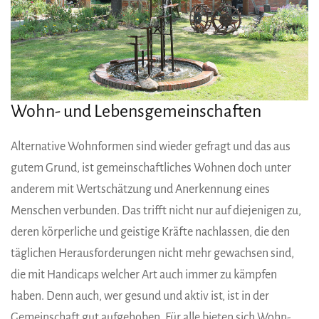
Wohn- und Lebensgemeinschaften
Alternative Wohnformen sind wieder gefragt und das aus
gutem Grund, ist gemeinschaftliches Wohnen doch unter
anderem mit Wertschätzung und Anerkennung eines
Menschen verbunden. Das trifft nicht nur auf diejenigen zu,
deren körperliche und geistige Kräfte nachlassen, die den
täglichen Herausforderungen nicht mehr gewachsen sind,
die mit Handicaps welcher Art auch immer zu kämpfen
haben. Denn auch, wer gesund und aktiv ist, ist in der
Gemeinschaft gut aufgehoben. Für alle bieten sich Wohn-