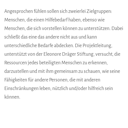
Angesprochen fühlen sollen sich zweierlei Zielgruppen:
Menschen, die einen Hilfebedarf haben, ebenso wie
Menschen, die sich vorstellen können zu unterstützen. Dabei
schließt das eine das andere nicht aus und kann
unterschiedliche Bedarfe abdecken. Die Projektleitung,
unterstützt von der Eleonore Dräger Stiftung, versucht, die
Ressourcen jedes beteiligten Menschen zu erkennen,
darzustellen und mit ihm gemeinsam zu schauen, wie seine
Fähigkeiten für andere Personen, die mit anderen
Einschränkungen leben, nützlich und/oder hilfreich sein
können.