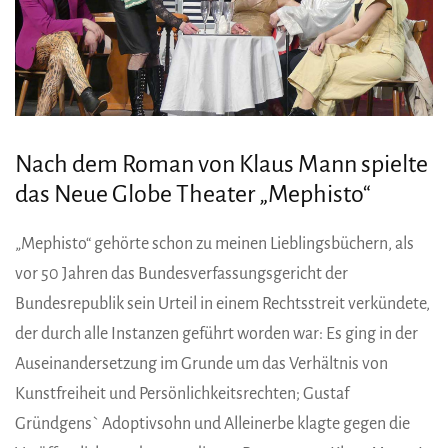
Nach dem Roman von Klaus Mann spielte
das Neue Globe Theater „Mephisto“
„Mephisto“ gehörte schon zu meinen Lieblingsbüchern, als
vor 50 Jahren das Bundesverfassungsgericht der
Bundesrepublik sein Urteil in einem Rechtsstreit verkündete,
der durch alle Instanzen geführt worden war: Es ging in der
Auseinandersetzung im Grunde um das Verhältnis von
Kunstfreiheit und Persönlichkeitsrechten; Gustaf
Gründgens` Adoptivsohn und Alleinerbe klagte gegen die