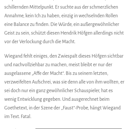
schillernden Mittelpunkt. Er suchte aus der schmerzlichen
Annahme, kein Ich zu haben, einzig in wechselnden Rollen
eine Balance zu finden. Die Würde, ein außergewöhnlicher
Geist zu sein, schützt diesen Hendrik Höfgen allerdings nicht
vor der Verlockung durch die Macht.
Wiegand fehlt einiges, den Zwiespalt dieses Höfgen sichtbar
und nachvollziehbar zu machen, meist bleibt er nur der
ausgelassene „Affe der Macht“. Bis zu seinem letzten,
verzweifelten Aufschrei, was sie denn alle von ihm wollten, er
sei doch nur ein ganz gewöhnlicher Schauspieler, hat es
wenig Entwicklung gegeben. Und ausgerechnet beim
Goethetext, in der Szene der „Faust“-Probe, hängt Wiegand
im Text. Fatal.