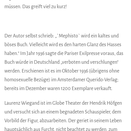
müssen. Das greift viel zu kurz!
Der Autor selbst schrieb: „`Mephisto` wird ein kaltes und
böses Buch. Vielleicht wird es den harten Glanz des Hasses
haben.“ Im Jahr 1936 sagte die Pariser Exilpresse voraus, das
Buch würde in Deutschland „verboten und verschlungen“
werden. Erschienen ist es im Oktober 1936 (übrigens ohne
homosexuelle Bezüge) im Amsterdamer Querido-Verlag;
bereits im Dezember waren 1200 Exemplare verkauft.
Laurenz Wiegand ist im Globe Theater der Hendrik Höfgen
und versucht sich an einem begnadeten Schauspieler, dem
Vorbild der Figur, abzuarbeiten. Der geriet in seinem Leben
hauptsächlich aus Furcht, nicht beachtet zu werden, zum