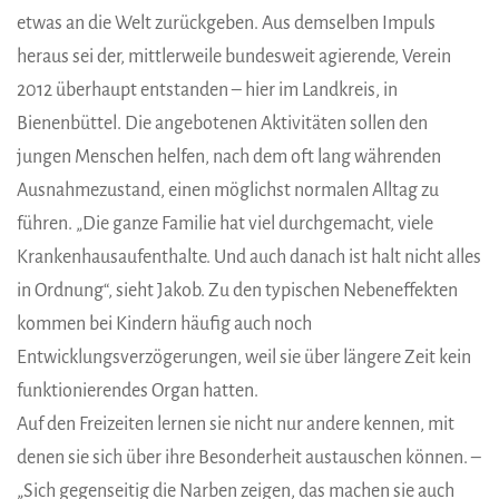
etwas an die Welt zurückgeben. Aus demselben Impuls
heraus sei der, mittlerweile bundesweit agierende, Verein
2012 überhaupt entstanden – hier im Landkreis, in
Bienenbüttel. Die angebotenen Aktivitäten sollen den
jungen Menschen helfen, nach dem oft lang währenden
Ausnahmezustand, einen möglichst normalen Alltag zu
führen. „Die ganze Familie hat viel durchgemacht, viele
Krankenhausaufenthalte. Und auch danach ist halt nicht alles
in Ordnung“, sieht Jakob. Zu den typischen Nebeneffekten
kommen bei Kindern häufig auch noch
Entwicklungsverzögerungen, weil sie über längere Zeit kein
funktionierendes Organ hatten.
Auf den Freizeiten lernen sie nicht nur andere kennen, mit
denen sie sich über ihre Besonderheit austauschen können. –
„Sich gegenseitig die Narben zeigen, das machen sie auch