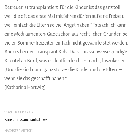
Betreuer ist transplantiert. Für die Kinder ist das ganz toll,
weil die oft das erste Mal mitfahren dürfen auf eine Freizeit,
weil einfach die Eltern so viel Angst haben.“ Tatsächlich kann
eine Medikamenten-Gabe schon aus rechtlichen Gründen bei
vielen Sommerfreizeiten einfach nicht gewährleistet werden.
Anders bei den Transplant Kids: Da ist massenweise kundige
Klientel an Bord, was es deutlich leichter macht, loszulassen.
„Und die sind dann ganz stolz – die Kinder und die Eltern –
wenn sie das geschafft haben.“
[Katharina Hartwig]
VORHERIGER ARTIKEL
Kunst muss auch aufschreien
NÄCHSTER ARTIKEL