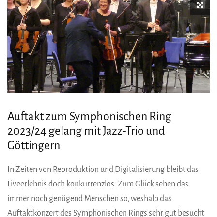
Auftakt zum Symphonischen Ring
2023/24 gelang mit Jazz-Trio und
Göttingern
In Zeiten von Reproduktion und Digitalisierung bleibt das
Liveerlebnis doch konkurrenzlos. Zum Glück sehen das
immer noch genügend Menschen so, weshalb das
Auftaktkonzert des Symphonischen Rings sehr gut besucht