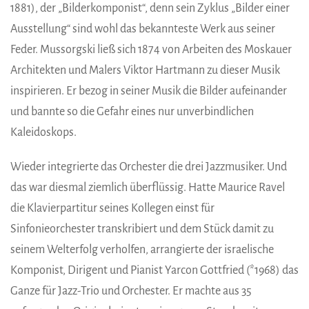
1881), der „Bilderkomponist“, denn sein Zyklus „Bilder einer
Ausstellung“ sind wohl das bekannteste Werk aus seiner
Feder. Mussorgski ließ sich 1874 von Arbeiten des Moskauer
Architekten und Malers Viktor Hartmann zu dieser Musik
inspirieren. Er bezog in seiner Musik die Bilder aufeinander
und bannte so die Gefahr eines nur unverbindlichen
Kaleidoskops.
Wieder integrierte das Orchester die drei Jazzmusiker. Und
das war diesmal ziemlich überflüssig. Hatte Maurice Ravel
die Klavierpartitur seines Kollegen einst für
Sinfonieorchester transkribiert und dem Stück damit zu
seinem Welterfolg verholfen, arrangierte der israelische
Komponist, Dirigent und Pianist Yarcon Gottfried (*1968) das
Ganze für Jazz-Trio und Orchester. Er machte aus 35