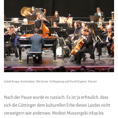
Jakob Krupp: Kontrabass. Obi Jenne: Schlagzeug und Frank Dupree: Klavier.
Nach der Pause wurde es russisch. Es ist ja erfreulich, dass
sich die Göttinger dem kulturellen Erbe dieses Landes nicht
verweigern wie anderswo. Modest Mussorgski (1839 bis