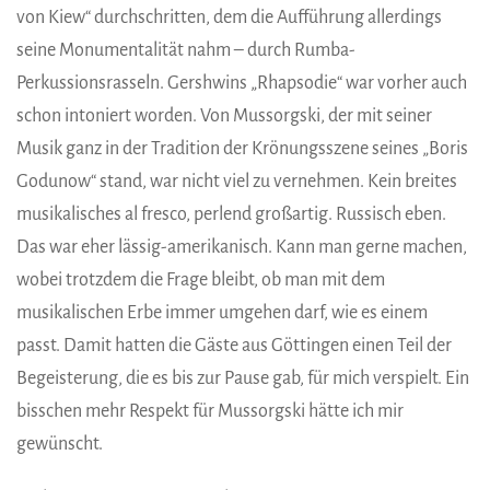
von Kiew“ durchschritten, dem die Aufführung allerdings
seine Monumentalität nahm – durch Rumba-
Perkussionsrasseln. Gershwins „Rhapsodie“ war vorher auch
schon intoniert worden. Von Mussorgski, der mit seiner
Musik ganz in der Tradition der Krönungsszene seines „Boris
Godunow“ stand, war nicht viel zu vernehmen. Kein breites
musikalisches al fresco, perlend großartig. Russisch eben.
Das war eher lässig-amerikanisch. Kann man gerne machen,
wobei trotzdem die Frage bleibt, ob man mit dem
musikalischen Erbe immer umgehen darf, wie es einem
passt. Damit hatten die Gäste aus Göttingen einen Teil der
Begeisterung, die es bis zur Pause gab, für mich verspielt. Ein
bisschen mehr Respekt für Mussorgski hätte ich mir
gewünscht.