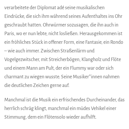
verarbeitete der Diplomat adé seine musikalischen
Eindrücke, die sich ihm während seines Aufenthaltes ins Ohr
geschraubt hatten. Ohrwürmer sozusagen, die ihn auch in
Paris, wo er nun lebte, nicht losließen. Herausgekommen ist
ein fröhliches Stück in offener Form, eine Fantasie, ein Rondo
– wie auch immer. Zwischen Straßenlärm und
Vogelgezwitscher, mit Streicherbögen, Klangholz und Flöte
und einem Mann am Pult, der ein Flummy war oder sich
charmant zu wiegen wusste. Seine Musiker*innen nahmen
die deutlichen Zeichen gerne auf.
Manchmal ist die Musik ein erfrischendes Durcheinander, das
herrlich schräg klingt, manchmal ein müdes Vehikel einer
Stimmung, dem ein Flötensolo wieder aufhilft.