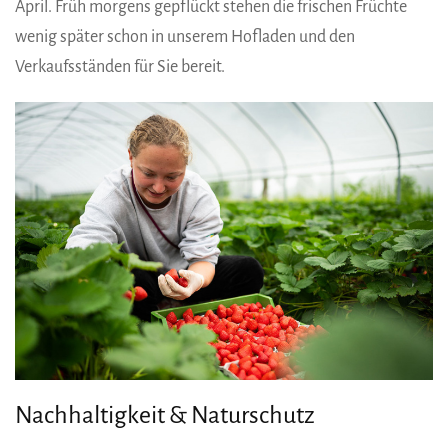
April. Früh morgens gepflückt stehen die frischen Früchte
wenig später schon in unserem Hofladen und den
Verkaufsständen für Sie bereit.
Nachhaltigkeit & Naturschutz