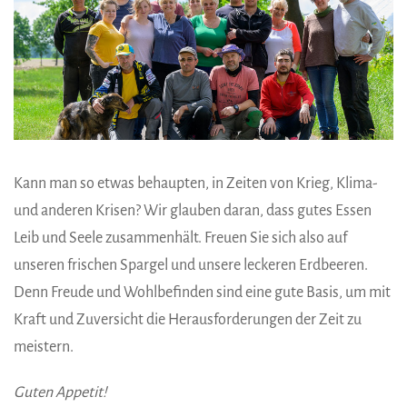
Kann man so etwas behaupten, in Zeiten von Krieg, Klima-
und anderen Krisen? Wir glauben daran, dass gutes Essen
Leib und Seele zusammenhält. Freuen Sie sich also auf
unseren frischen Spargel und unsere leckeren Erdbeeren.
Denn Freude und Wohlbefinden sind eine gute Basis, um mit
Kraft und Zuversicht die Herausforderungen der Zeit zu
meistern.
Guten Appetit!