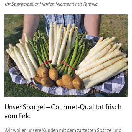
Ihr Spargelbauer
Hinrich Niemann mit Familie
Unser Spargel – Gourmet-Qualität frisch
vom Feld
Wir wollen unsere Kunden mit dem zartesten Spargel und