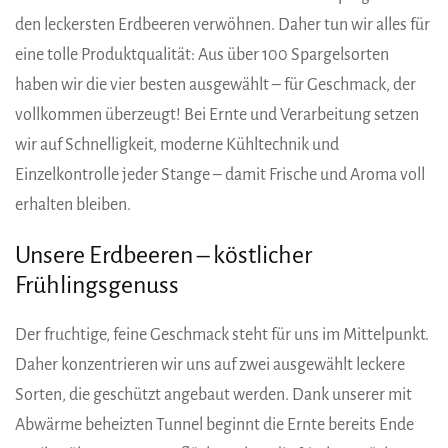
den leckersten Erdbeeren verwöhnen. Daher tun wir alles für
eine tolle Produktqualität: Aus über 100 Spargelsorten
haben wir die vier besten ausgewählt – für Geschmack, der
vollkommen überzeugt! Bei Ernte und Verarbeitung setzen
wir auf Schnelligkeit, moderne Kühltechnik und
Einzelkontrolle jeder Stange – damit Frische und Aroma voll
erhalten bleiben.
Unsere Erdbeeren – köstlicher
Frühlingsgenuss
Der fruchtige, feine Geschmack steht für uns im Mittelpunkt.
Daher konzentrieren wir uns auf zwei ausgewählt leckere
Sorten, die geschützt angebaut werden. Dank unserer mit
Abwärme beheizten Tunnel beginnt die Ernte bereits Ende