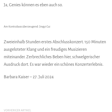
Ja, Genies können es eben auch so.
Am Kontrabass überzeugend: Jingyi Cui
Zweieinhalb Stunden erstes Abschlusskonzert. 150 Minuten
ausgeloteter Klang und ein freudiges Musizieren
miteinander. Zerbrechliches Beben hier, schwelgerischer
Ausdruck dort. Es war wieder ein schönes Konzerterlebnis.
Barbara Kaiser – 27. Juli 2024
VORHERIGER ARTIKEL