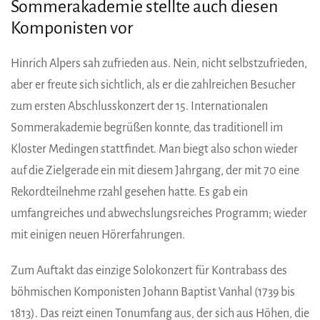
Sommerakademie stellte auch diesen
Komponisten vor
Hinrich Alpers sah zufrieden aus. Nein, nicht selbstzufrieden,
aber er freute sich sichtlich, als er die zahlreichen Besucher
zum ersten Abschlusskonzert der 15. Internationalen
Sommerakademie begrüßen konnte, das traditionell im
Kloster Medingen stattfindet. Man biegt also schon wieder
auf die Zielgerade ein mit diesem Jahrgang, der mit 70 eine
Rekordteilnehme rzahl gesehen hatte. Es gab ein
umfangreiches und abwechslungsreiches Programm; wieder
mit einigen neuen Hörerfahrungen.
Zum Auftakt das einzige Solokonzert für Kontrabass des
böhmischen Komponisten Johann Baptist Vanhal (1739 bis
1813). Das reizt einen Tonumfang aus, der sich aus Höhen, die