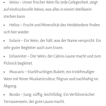
Weiss – Unser frischer Wein für jede Gelegenheit, zeigt
auf eindrucksvolle Weise, was alles in einem Weißwein
stecken kann.
Helios – Frucht und Mineralität des Heidebodens finden
sich hier wieder.
Solaris – Ein Wein, der hält, was der Name verspricht. Ein
sehr guter Begleiter auch zum Essen.
Johanniter – Der Wein, der Cabrio-Laune macht und zum
Picknick begleitet.
Muscaris – Starkfruchtiges Bukett, ein trinkfreudiger
Wein mit feiner Muskatstruktur, filigran und nachhaltig im
Abgang.
Rondo – Jung, süffig, leichtfüßig. Ein Verführerischer
Terrassenwein, der gute Laune macht.