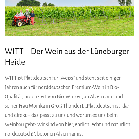
WITT – Der Wein aus der Lüneburger
Heide
WITT ist Plattdeutsch für „Weiss“ und steht seit einigen
Jahren auch für norddeutschen Premium-Wein in Bio-
Qualität, produziert von Bio-Winzer Jan Alvermann und
seiner Frau ­Monika in Groß Thondorf. „Plattdeutsch ist klar
und direkt – das passt zu uns und worum es uns beim
Weinbau geht: Wir sind von hier, ehrlich, echt und natürlich
norddeutsch!“, betonen Alvermanns.