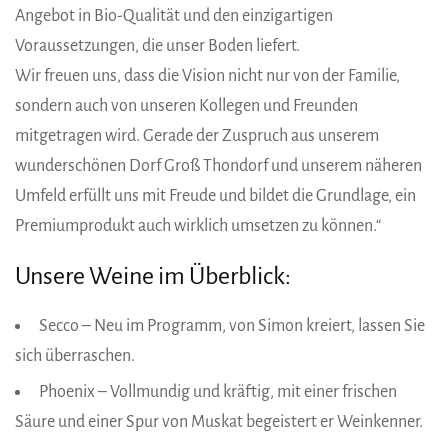
Angebot in Bio-Qualität und den einzigartigen
Voraussetzungen, die unser Boden liefert.
Wir freuen uns, dass die Vision nicht nur von der Familie,
sondern auch von unseren Kollegen und Freunden
mitgetragen wird. Gerade der Zuspruch aus unserem
wunderschönen Dorf Groß Thondorf und unserem näheren
Umfeld erfüllt uns mit Freude und bildet die Grundlage, ein
Premiumprodukt auch wirklich umsetzen zu können.“
Unsere Weine im Überblick:
Secco – Neu im Programm, von Simon kreiert, lassen Sie
sich überraschen.
Phoenix – Vollmundig und kräftig, mit einer frischen
Säure und einer Spur von Muskat begeistert er Weinkenner.