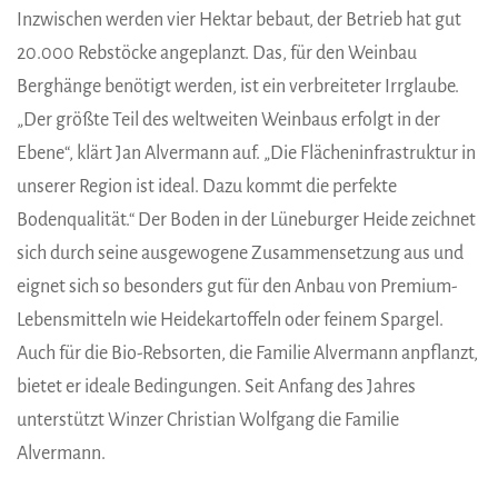
Inzwischen werden vier Hektar bebaut, der Betrieb hat gut
20.000 Rebstöcke angeplanzt. Das, für den Weinbau
Berghänge benötigt werden, ist ein verbreiteter Irrglaube.
„Der größte Teil des weltweiten Weinbaus erfolgt in der
Ebene“, klärt Jan Alvermann auf. „Die Flächeninfrastruktur in
unserer Region ist ideal. Dazu kommt die perfekte
Bodenqualität.“ Der Boden in der Lüneburger Heide zeichnet
sich durch seine ausgewogene Zusammensetzung aus und
eignet sich so besonders gut für den Anbau von Premium-
Lebensmitteln wie Heidekartoffeln oder feinem Spargel.
Auch für die Bio-Rebsorten, die Familie Alvermann anpflanzt,
bietet er ideale Bedingungen. Seit Anfang des Jahres
unterstützt Winzer Christian Wolfgang die Familie
Alvermann.