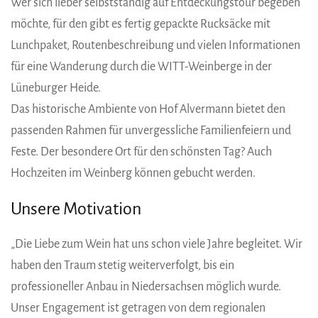
Wer sich lieber selbstständig auf Entdeckungstour begeben
möchte, für den gibt es fertig gepackte Rucksäcke mit
Lunchpaket, Routenbeschreibung und vielen Informationen
für eine Wanderung durch die WITT-Weinberge in der
Lüneburger Heide.
Das historische Ambiente von Hof Alvermann bietet den
passenden Rahmen für unvergessliche Familienfeiern und
Feste. Der besondere Ort für den schönsten Tag? Auch
Hochzeiten im Weinberg können gebucht werden.
Unsere Motivation
„Die Liebe zum Wein hat uns schon viele Jahre begleitet. Wir
haben den Traum stetig weiterverfolgt, bis ein
professioneller Anbau in Niedersachsen möglich wurde.
Unser Engagement ist getragen von dem regionalen