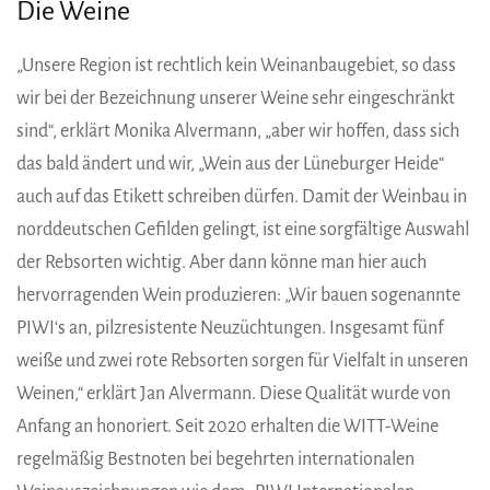
Die Weine
„Unsere Region ist rechtlich kein Weinanbaugebiet, so dass
wir bei der Bezeichnung unserer Weine sehr eingeschränkt
sind“, erklärt Monika Alvermann, „aber wir hoffen, dass sich
das bald ändert und wir, „Wein aus der Lüneburger Heide“
auch auf das Etikett schreiben dürfen. Damit der Weinbau in
norddeutschen Gefilden gelingt, ist eine sorgfältige Auswahl
der Rebsorten wichtig. Aber dann könne man hier auch
hervorragenden Wein produzieren: „Wir bauen sogenannte
PIWI‘s an, pilzresistente Neuzüchtungen. Insgesamt fünf
weiße und zwei rote Rebsorten sorgen für Vielfalt in unseren
Weinen,“ erklärt Jan Alvermann. Diese Qualität wurde von
Anfang an honoriert. Seit 2020 erhalten die WITT-Weine
regelmäßig Bestnoten bei begehrten internationalen