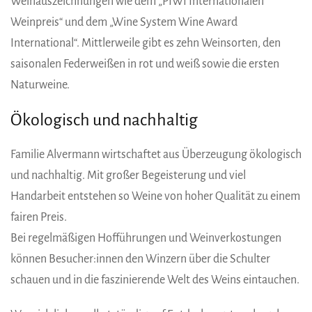
Weinauszeichnungen wie dem „PIWI Internationalen
Weinpreis“ und dem „Wine System Wine Award
International“. Mittlerweile gibt es zehn Weinsorten, den
saisonalen Federweißen in rot und weiß sowie die ersten
Naturweine.
Ökologisch und nachhaltig
Familie Alvermann wirtschaftet aus Überzeugung ökologisch
und nachhaltig. Mit großer Begeisterung und viel
Handarbeit entstehen so Weine von hoher Qualität zu einem
fairen Preis.
Bei regelmäßigen Hofführungen und Weinverkostungen
können Besucher:innen den Winzern über die Schulter
schauen und in die faszinierende Welt des Weins eintauchen.