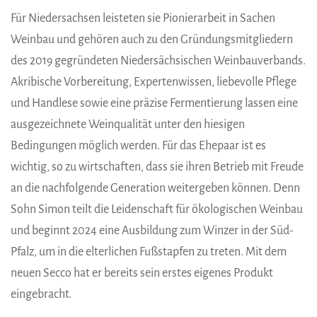
Für Niedersachsen leisteten sie Pionierarbeit in Sachen
Weinbau und gehören auch zu den Gründungsmitgliedern
des 2019 gegründeten Niedersächsischen Weinbauverbands.
Akribische Vorbereitung, Expertenwissen, liebevolle Pflege
und Handlese sowie eine präzise Fermentierung lassen eine
ausgezeichnete Weinqualität unter den hiesigen
Bedingungen möglich werden. Für das Ehepaar ist es
wichtig, so zu wirtschaften, dass sie ihren Betrieb mit Freude
an die nachfolgende Generation weitergeben können. Denn
Sohn Simon teilt die Leidenschaft für ökologischen Weinbau
und beginnt 2024 eine Ausbildung zum Winzer in der Süd-
Pfalz, um in die elterlichen Fußstapfen zu treten. Mit dem
neuen Secco hat er bereits sein erstes eigenes Produkt
eingebracht.