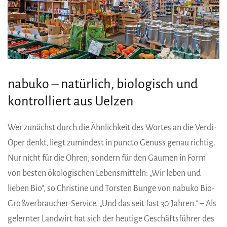
nabuko – natürlich, biologisch und
kontrolliert aus Uelzen
Wer zunächst durch die Ähnlichkeit des Wortes an die Verdi-
Oper denkt, liegt zumindest in puncto Genuss genau richtig.
Nur nicht für die Ohren, sondern für den Gaumen in Form
von besten ökologischen Lebensmitteln: „Wir leben und
lieben Bio”, so Christine und Torsten Bunge von nabuko Bio-
Großverbraucher-Service. „Und das seit fast 30 Jahren.” – Als
gelernter Landwirt hat sich der heutige Geschäftsführer des