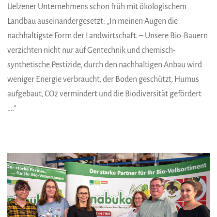
Uelzener Unternehmens schon früh mit ökologischem
Landbau auseinandergesetzt: „In meinen Augen die
nachhaltigste Form der Landwirtschaft. – Unsere Bio-Bauern
verzichten nicht nur auf Gentechnik und chemisch-
synthetische Pestizide, durch den nachhaltigen Anbau wird
weniger Energie verbraucht, der Boden geschützt, Humus
aufgebaut, CO2 vermindert und die Biodiversität gefördert
….”