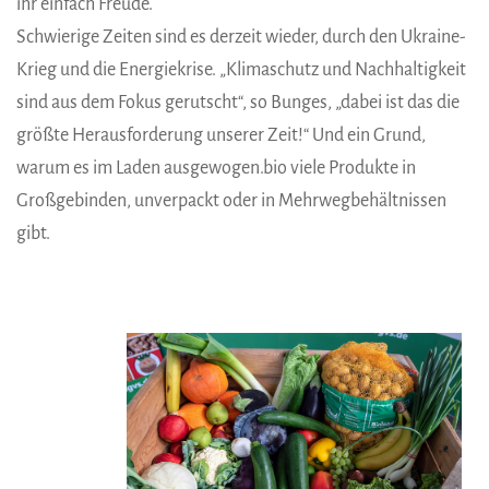
ihr einfach Freude.
Schwierige Zeiten sind es derzeit wieder, durch den Ukraine-
Krieg und die Energiekrise. „Klimaschutz und Nachhaltigkeit
sind aus dem Fokus gerutscht“, so Bunges, „dabei ist das die
größte Herausforderung unserer Zeit!“ Und ein Grund,
warum es im Laden ausgewogen.bio viele Produkte in
Großgebinden, unverpackt oder in Mehrwegbehältnissen
gibt.