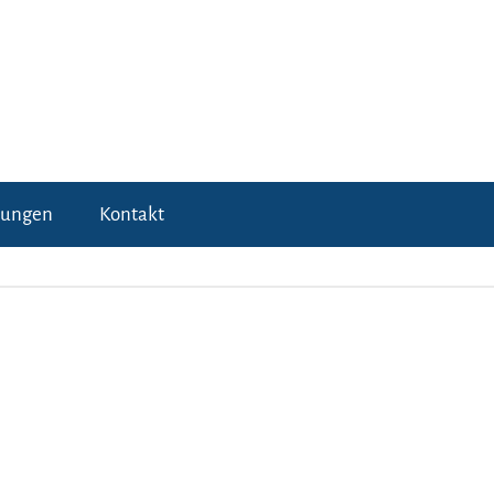
tungen
Kontakt