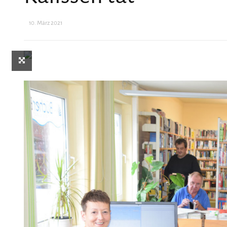
10. März 2021