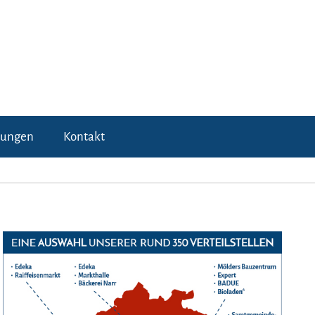
tungen
Kontakt