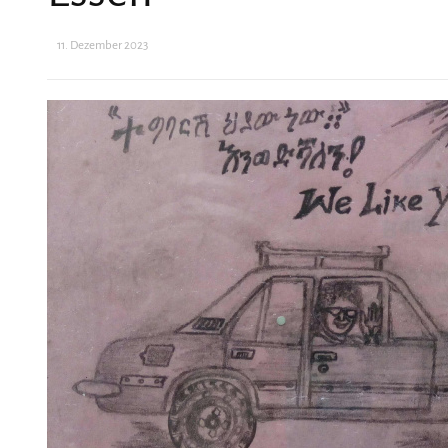
11. Dezember 2023