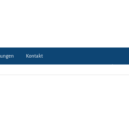
tungen
Kontakt