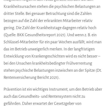
Krankheitsursachen stehen die psychischen Belastungen an
dritter Stelle. Bei genauer Betrachtung sind die Zahlen
bezogen auf die Zahl der erkrankten Mitarbeiter relativ
gering. Die Zahl der Krankheitstage dagegen relativ hoch
(Quelle: BKK Gesundheitsreport 2021). Und wenn z. B. ein
Schlüssel-Mitarbeiter für ein paar Wochen ausfällt, wird man
das im Betrieb unweigerlich merken. In der langfristigen
Entwicklung von Krankengeschichten wird es nicht besser –
bei den Ursachen krankheitsbedingter Frühverrentung
stehen psychische Belastungen inzwischen an der Spitze (Dt.
Rentenversicherung Bericht 2021).
Prävention ist ein wichtiges Instrument, um den Betrieb aber
auch das Gesundheits- und Rentensystem nicht zu
gefährden. Daher erwartet der Gesetzgeber von