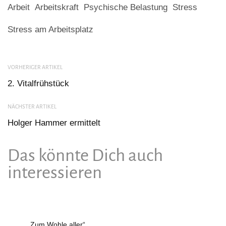
Arbeit
Arbeitskraft
Psychische Belastung
Stress
Stress am Arbeitsplatz
VORHERIGER ARTIKEL
2. Vitalfrühstück
NÄCHSTER ARTIKEL
Holger Hammer ermittelt
Das könnte Dich auch
interessieren
„Zum Wohle aller“