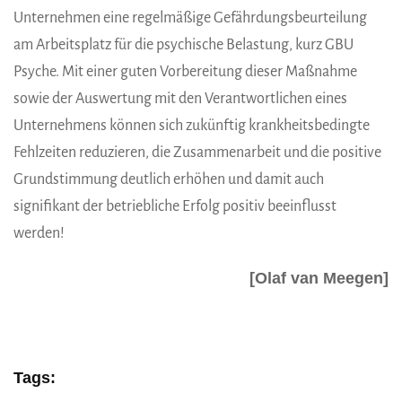
Unternehmen eine regelmäßige Gefährdungsbeurteilung
am Arbeitsplatz für die psychische Belastung, kurz GBU
Psyche. Mit einer guten Vorbereitung dieser Maßnahme
sowie der Auswertung mit den Verantwortlichen eines
Unternehmens können sich zukünftig krankheitsbedingte
Fehlzeiten reduzieren, die Zusammenarbeit und die positive
Grundstimmung deutlich erhöhen und damit auch
signifikant der betriebliche Erfolg positiv beeinflusst
werden!
[Olaf van Meegen]
Tags: