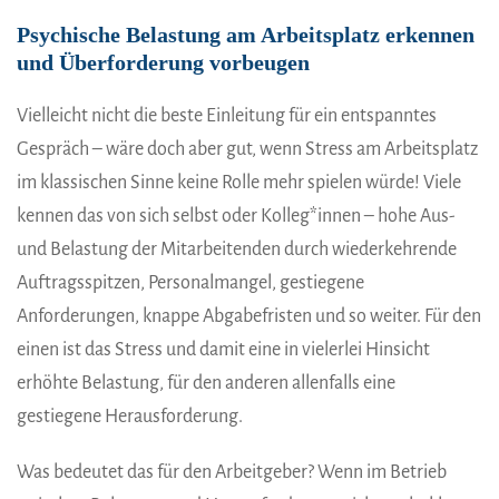
Psychische Belastung am Arbeitsplatz erkennen
und Überforderung vorbeugen
Vielleicht nicht die beste Einleitung für ein entspanntes
Gespräch – wäre doch aber gut, wenn Stress am Arbeitsplatz
im klassischen Sinne keine Rolle mehr spielen würde! Viele
kennen das von sich selbst oder Kolleg*innen – hohe Aus-
und Belastung der Mitarbeitenden durch wiederkehrende
Auftragsspitzen, Personalmangel, gestiegene
Anforderungen, knappe Abgabefristen und so weiter. Für den
einen ist das Stress und damit eine in vielerlei Hinsicht
erhöhte Belastung, für den anderen allenfalls eine
gestiegene Herausforderung.
Was bedeutet das für den Arbeitgeber? Wenn im Betrieb