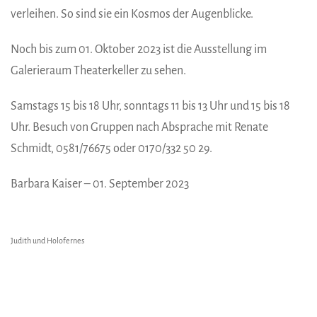
verleihen. So sind sie ein Kosmos der Augenblicke.
Noch bis zum 01. Oktober 2023 ist die Ausstellung im
Galerieraum Theaterkeller zu sehen.
Samstags 15 bis 18 Uhr, sonntags 11 bis 13 Uhr und 15 bis 18
Uhr. Besuch von Gruppen nach Absprache mit Renate
Schmidt, 0581/76675 oder 0170/332 50 29.
Barbara Kaiser – 01. September 2023
Judith und Holofernes