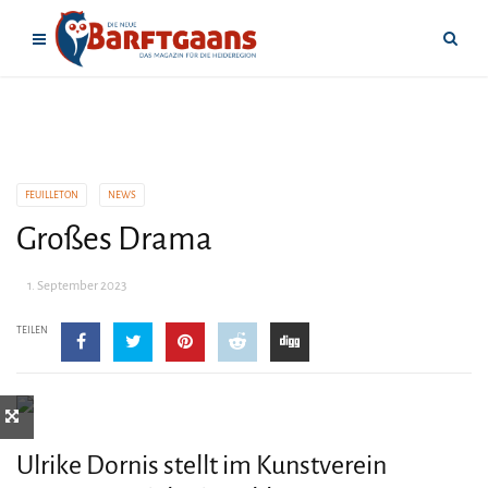
FEUILLETON
NEWS
Großes Drama
1. September 2023
TEILEN
Ulrike Dornis stellt im Kunstverein