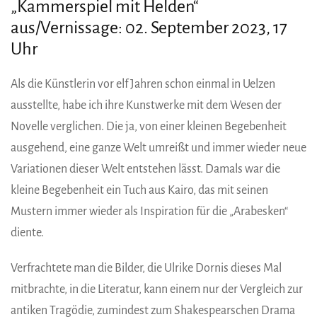
„Kammerspiel mit Helden“
aus/Vernissage: 02. September 2023, 17
Uhr
Als die Künstlerin vor elf Jahren schon einmal in Uelzen
ausstellte, habe ich ihre Kunstwerke mit dem Wesen der
Novelle verglichen. Die ja, von einer kleinen Begebenheit
ausgehend, eine ganze Welt umreißt und immer wieder neue
Variationen dieser Welt entstehen lässt. Damals war die
kleine Begebenheit ein Tuch aus Kairo, das mit seinen
Mustern immer wieder als Inspiration für die „Arabesken“
diente.
Verfrachtete man die Bilder, die Ulrike Dornis dieses Mal
mitbrachte, in die Literatur, kann einem nur der Vergleich zur
antiken Tragödie, zumindest zum Shakespearschen Drama