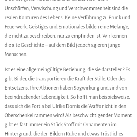
Unschärfen, Verwischung und Verschwommenheit sind die
realen Konturen des Lebens. Keine Verführung zu Prunk und
Feuerwerk. Geistiges und Emotionales bilden eine Melange,
die nicht zu beschreiben, nur zu empfinden ist. Wir kennen
die alte Geschichte – auf dem Bild jedoch agieren junge
Menschen.
Ist es eine allgemeingültige Beziehung, die sie darstellen? Es
gibt Bilder, die transportieren die Kraft der Stille. Oder des
Entsetzens. Ihre Aktionen haben Sogwirkung und sind von
beeindruckender Lebendigkeit. So hofft man beispielsweise,
dass sich die Portia bei Ulrike Dornis die Waffe nicht in den
Oberschenkel rammen wird! Als beschwichtigender Moment
gibt es fast immer ein Stück Stoff mit Ornamenten im
Hintergrund, die den Bildern Ruhe und etwas Tröstliches