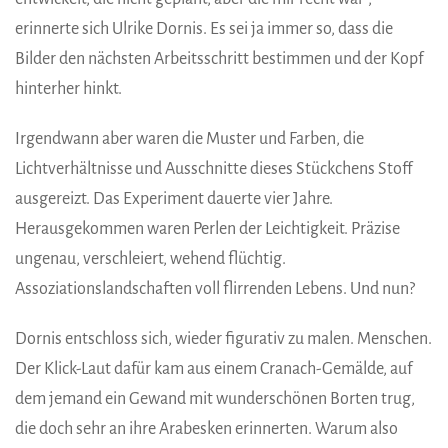
erinnerte sich Ulrike Dornis. Es sei ja immer so, dass die
Bilder den nächsten Arbeitsschritt bestimmen und der Kopf
hinterher hinkt.
Irgendwann aber waren die Muster und Farben, die
Lichtverhältnisse und Ausschnitte dieses Stückchens Stoff
ausgereizt. Das Experiment dauerte vier Jahre.
Herausgekommen waren Perlen der Leichtigkeit. Präzise
ungenau, verschleiert, wehend flüchtig.
Assoziationslandschaften voll flirrenden Lebens. Und nun?
Dornis entschloss sich, wieder figurativ zu malen. Menschen.
Der Klick-Laut dafür kam aus einem Cranach-Gemälde, auf
dem jemand ein Gewand mit wunderschönen Borten trug,
die doch sehr an ihre Arabesken erinnerten. Warum also