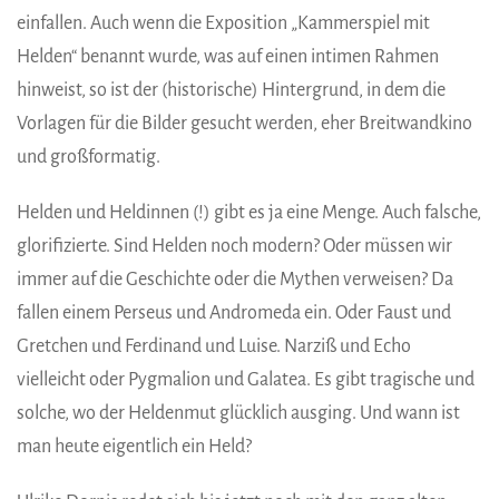
einfallen. Auch wenn die Exposition „Kammerspiel mit
Helden“ benannt wurde, was auf einen intimen Rahmen
hinweist, so ist der (historische) Hintergrund, in dem die
Vorlagen für die Bilder gesucht werden, eher Breitwandkino
und großformatig.
Helden und Heldinnen (!) gibt es ja eine Menge. Auch falsche,
glorifizierte. Sind Helden noch modern? Oder müssen wir
immer auf die Geschichte oder die Mythen verweisen? Da
fallen einem Perseus und Andromeda ein. Oder Faust und
Gretchen und Ferdinand und Luise. Narziß und Echo
vielleicht oder Pygmalion und Galatea. Es gibt tragische und
solche, wo der Heldenmut glücklich ausging. Und wann ist
man heute eigentlich ein Held?