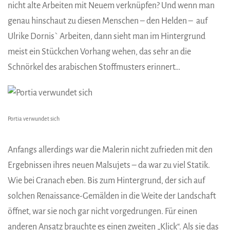
nicht alte Arbeiten mit Neuem verknüpfen? Und wenn man
genau hinschaut zu diesen Menschen – den Helden – auf
Ulrike Dornis` Arbeiten, dann sieht man im Hintergrund
meist ein Stückchen Vorhang wehen, das sehr an die
Schnörkel des arabischen Stoffmusters erinnert…
Portia verwundet sich
Anfangs allerdings war die Malerin nicht zufrieden mit den
Ergebnissen ihres neuen Malsujets – da war zu viel Statik.
Wie bei Cranach eben. Bis zum Hintergrund, der sich auf
solchen Renaissance-Gemälden in die Weite der Landschaft
öffnet, war sie noch gar nicht vorgedrungen. Für einen
anderen Ansatz brauchte es einen zweiten „Klick“. Als sie das