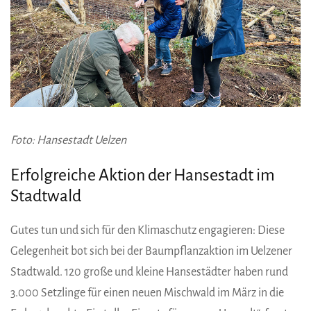
Foto: Hansestadt Uelzen
Erfolgreiche Aktion der Hansestadt im
Stadtwald
Gutes tun und sich für den Klimaschutz engagieren: Diese
Gelegenheit bot sich bei der Baumpflanzaktion im Uelzener
Stadtwald. 120 große und kleine Hansestädter haben rund
3.000 Setzlinge für einen neuen Mischwald im März in die