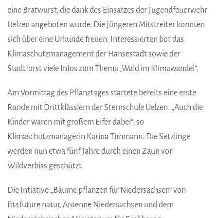
eine Bratwurst, die dank des Einsatzes der Jugendfeuerwehr
Uelzen angeboten wurde. Die jüngeren Mitstreiter konnten
sich über eine Urkunde freuen. Interessierten bot das
Klimaschutzmanagement der Hansestadt sowie der
Stadtforst viele Infos zum Thema „Wald im Klimawandel“.
Am Vormittag des Pflanztages startete bereits eine erste
Runde mit Drittklässlern der Sternschule Uelzen. „Auch die
Kinder waren mit großem Eifer dabei“, so
Klimaschutzmanagerin Karina Timmann. Die Setzlinge
werden nun etwa fünf Jahre durch einen Zaun vor
Wildverbiss geschützt.
Die Intiative „Bäume pflanzen für Niedersachsen“ von
fit4future natur, Antenne Niedersachsen und dem