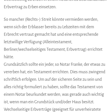
Erbvertrag zu Erben einsetzen.
So mancher (Rechts-) Streit könnte vermieden werden,
wenn sich der Erblasser bereits zu Lebzeiten mit dem
Erbrecht vertraut gemacht hat und eine entsprechende
letztwillige Verfügung (Alleintestament,
Berliner/wechselseitiges Testament, Erbvertrag) errichtet
hätte.
Grundsätzlich sollte ein jeder, so Notar Franke, der etwas zu
vererben hat, ein Testament errichten. Dies muss zwingend
schriftlich erfolgen. Um auf der sicheren Seite zu sein und
alles richtig formuliert zu haben, sollte das Testament von
einem Notar beurkundet werden, was gerade auch wichtig
ist, wenn man ein Grundstück und/oder Haus besitzt.
Wechselseitige Erbverträge (geeignet für unverheiratete