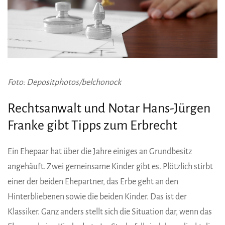
Foto: Depositphotos/belchonock
Rechtsanwalt und Notar Hans-Jürgen
Franke gibt Tipps zum Erbrecht
Ein Ehepaar hat über die Jahre einiges an Grundbesitz
angehäuft. Zwei gemeinsame Kinder gibt es. Plötzlich stirbt
einer der beiden Ehepartner, das Erbe geht an den
Hinterbliebenen sowie die beiden Kinder. Das ist der
Klassiker. Ganz anders stellt sich die Situation dar, wenn das