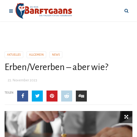
AKTUELLES
ALLGEMEIN
NEWS
Erben/Vererben – aber wie?
25. November 2023
TEILEN