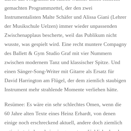
gemachten Programmzettel, der den zwei
Instrumentalisten Malte Schäfer und Alissa Giani (Lehrer
der Musikschule Uelzen) immer wieder unpassenden
Zwischenapplaus bescherte, weil das Publikum nicht
wusste, was gespielt wird. Eine recht muntere Compagny
des Ballett & Gym Studio Graf mit vier Nummern
zwischen modernem Tanz und klassischer Spitze. Und
einen Sänger-Song-Writer mit Gitarre als Ersatz für
David Harrington am Flügel, der dem ziemlich staubigen
Instrument mehr strahlende Momente verliehen hätte.
Resümee: Es wäre ein sehr schlechtes Omen, wenn die
60 Jahre alten Texte eines Heinz Erhardt, von denen
einige noch erschreckend aktuell, andere doch ziemlich