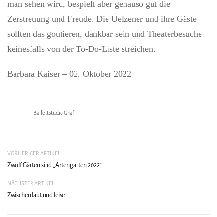
man sehen wird, bespielt aber genauso gut die
Zerstreuung und Freude. Die Uelzener und ihre Gäste
sollten das goutieren, dankbar sein und Theaterbesuche
keinesfalls von der To-Do-Liste streichen.
Barbara Kaiser – 02. Oktober 2022
Ballettstudio Graf
VORHERIGER ARTIKEL
Zwölf Gärten sind „Artengarten 2022“
NÄCHSTER ARTIKEL
Zwischen laut und leise