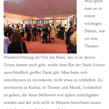
Was spielt
man an so
einem
wichtigen
Datum, wie
sie eine
Theater-
Wiedereröffnung ist? Für ein Haus, das es in diesen
Zeiten immer noch gibt, wofür dem Rat der Stadt Uelzen
ausschließlich großer Dank gilt. Man hatte sich
entschlossen zu investieren, nicht etwa zu schließen. Zu
investieren in Kultur, in Theater und Musik, Geldmittel
zu geben, die ihren Mehrwert erst später zurückgeben
würden und der sich nicht in Münzen berechnen lassen