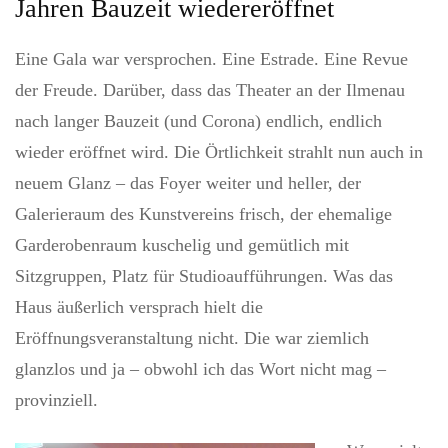
Jahren Bauzeit wiedereröffnet
Eine Gala war versprochen. Eine Estrade. Eine Revue
der Freude. Darüber, dass das Theater an der Ilmenau
nach langer Bauzeit (und Corona) endlich, endlich
wieder eröffnet wird. Die Örtlichkeit strahlt nun auch in
neuem Glanz – das Foyer weiter und heller, der
Galerieraum des Kunstvereins frisch, der ehemalige
Garderobenraum kuschelig und gemütlich mit
Sitzgruppen, Platz für Studioaufführungen. Was das
Haus äußerlich versprach hielt die
Eröffnungsveranstaltung nicht. Die war ziemlich
glanzlos und ja – obwohl ich das Wort nicht mag –
provinziell.