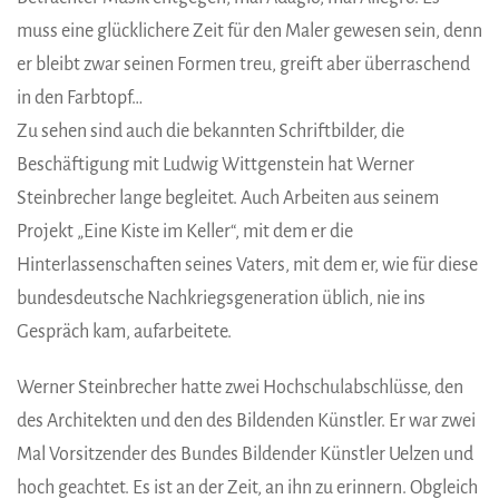
muss eine glücklichere Zeit für den Maler gewesen sein, denn
er bleibt zwar seinen Formen treu, greift aber überraschend
in den Farbtopf…
Zu sehen sind auch die bekannten Schriftbilder, die
Beschäftigung mit Ludwig Wittgenstein hat Werner
Steinbrecher lange begleitet. Auch Arbeiten aus seinem
Projekt „Eine Kiste im Keller“, mit dem er die
Hinterlassenschaften seines Vaters, mit dem er, wie für diese
bundesdeutsche Nachkriegsgeneration üblich, nie ins
Gespräch kam, aufarbeitete.
Werner Steinbrecher hatte zwei Hochschulabschlüsse, den
des Architekten und den des Bildenden Künstler. Er war zwei
Mal Vorsitzender des Bundes Bildender Künstler Uelzen und
hoch geachtet. Es ist an der Zeit, an ihn zu erinnern. Obgleich