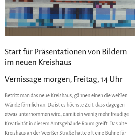
Start für Präsentationen von Bildern
im neuen Kreishaus
Vernissage morgen, Freitag, 14 Uhr
Betritt man das neue Kreishaus, gähnen einen die weißen
Wände förmlich an. Da ist es höchste Zeit, dass dagegen
etwas unternommen wird, damit ein wenig mehr freudige
Kreativität in diesem Amtsgebäude Raum greift. Das alte
Kreishaus an der Veerßer Straße hatte oft eine Bühne für