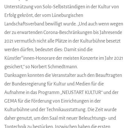
Unterstützung von Solo-Selbstständigen in der Kultur von
Erfolg gekrönt, der vom Lüneburgischen
Landschaftsverband bewilligt wurde. „Und auch wenn wegen
der zu erwartenden Corona-Beschränkungen bis Jahresende
2021 vermutlich nicht alle Plätze in der Kulturbühne besetzt
werden dürfen, bedeutet dies: Damit sind die
Künstler*innen-Honorare der meisten Konzerte im Jahr 2021
gesichert,“ so Norbert Schmedtmann.
Danksagen konnten die Veranstalter auch den Beauftragten
der Bundesregierung für Kultur und Medien für die
Aufnahme in das Programm „NEUSTART KULTUR“ und der
GEMA für die Förderung von Einrichtungen in der
Kulturbühne und der Technikausstattung. Die Zeit wurde
daher genutzt, um den Saal mit neuer Beleuchtungs- und
Tontechnik zu bestücken. Inzwischen haben die ersten