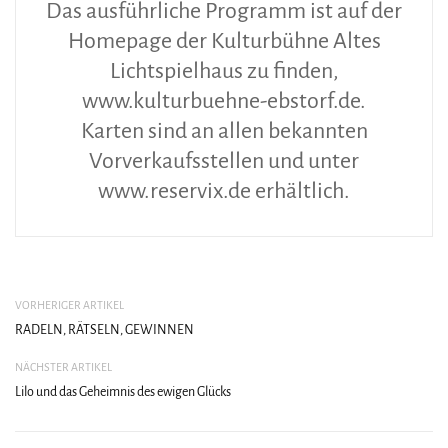
Das ausführliche Programm ist auf der
Homepage der Kulturbühne Altes
Lichtspielhaus zu finden,
www.kulturbuehne-ebstorf.de.
Karten sind an allen bekannten
Vorverkaufsstellen und unter
www.reservix.de erhältlich.
VORHERIGER ARTIKEL
RADELN, RÄTSELN, GEWINNEN
NÄCHSTER ARTIKEL
Lilo und das Geheimnis des ewigen Glücks