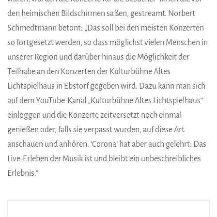
den heimischen Bildschirmen saßen, gestreamt. Norbert
Schmedtmann betont: „Das soll bei den meisten Konzerten
so fortgesetzt werden, so dass möglichst vielen Menschen in
unserer Region und darüber hinaus die Möglichkeit der
Teilhabe an den Konzerten der Kulturbühne Altes
Lichtspielhaus in Ebstorf gegeben wird. Dazu kann man sich
auf dem YouTube-Kanal „Kulturbühne Altes Lichtspielhaus“
einloggen und die Konzerte zeitversetzt noch einmal
genießen oder, falls sie verpasst wurden, auf diese Art
anschauen und anhören. ‘Corona’ hat aber auch gelehrt: Das
Live-Erleben der Musik ist und bleibt ein unbeschreibliches
Erlebnis.“