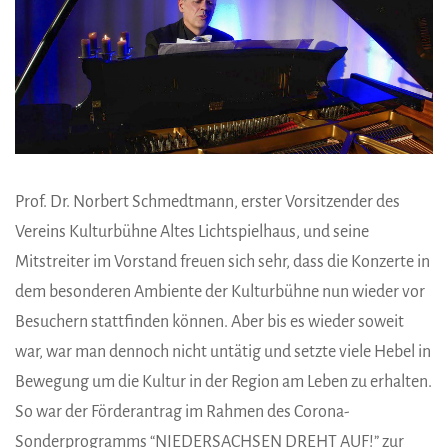
Prof. Dr. Norbert Schmedtmann, erster Vorsitzender des
Vereins Kulturbühne Altes Lichtspielhaus, und seine
Mitstreiter im Vorstand freuen sich sehr, dass die Konzerte in
dem besonderen Ambiente der Kulturbühne nun wieder vor
Besuchern stattfinden können. Aber bis es wieder soweit
war, war man dennoch nicht untätig und setzte viele Hebel in
Bewegung um die Kultur in der Region am Leben zu erhalten.
So war der Förderantrag im Rahmen des Corona-
Sonderprogramms “NIEDERSACHSEN DREHT AUF!” zur