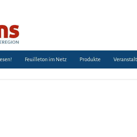
lesen!
Feuilleton im Netz
Produkte
Veranstal