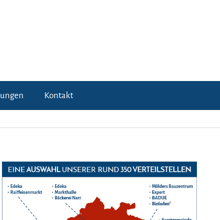
tungen
Kontakt