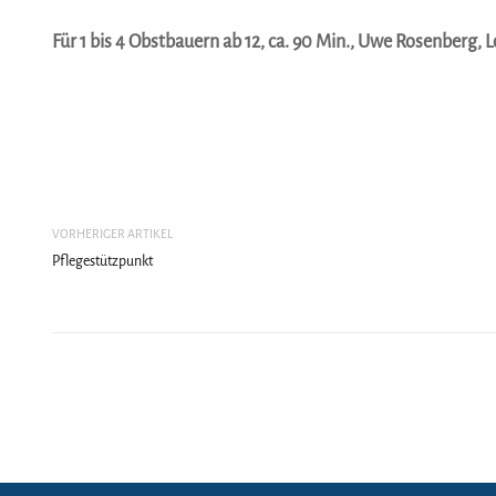
Für 1 bis 4 Obstbauern ab 12, ca. 90 Min., Uwe Rosenberg,
VORHERIGER ARTIKEL
Pflegestützpunkt