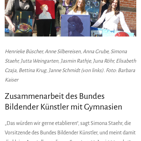
Henrieke Büscher, Anne Silbereisen, Anna Grube, Simona
Staehr, Jutta Weingarten, Jasmin Rathje, Juna Röhr, Elisabeth
Czaja, Bettina Krug, Janne Schmidt (von links). Foto: Barbara
Kaiser
Zusammenarbeit des Bundes
Bildender Künstler mit Gymnasien
„Das würden wir gerne etablieren“, sagt Simona Staehr, die
Vorsitzende des Bundes Bildender Künstler, und meint damit