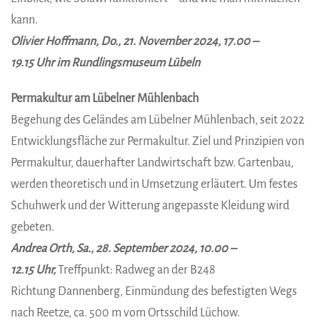
kann.
Olivier Hoffmann, Do., 21. November 2024, 17.00 –
19.15 Uhr im Rundlingsmuseum Lübeln
Permakultur am Lübelner Mühlenbach
Begehung des Geländes am Lübelner Mühlenbach, seit 2022
Entwicklungsfläche zur Permakultur. Ziel und Prinzipien von
Permakultur, dauerhafter Landwirtschaft bzw. Gartenbau,
werden theoretisch und in Umsetzung erläutert. Um festes
Schuhwerk und der Witterung angepasste Kleidung wird
gebeten.
Andrea Orth, Sa., 28. September 2024, 10.00 –
12.15 Uhr,
Treffpunkt: Radweg an der B248
Richtung Dannenberg, Einmündung des befestigten Wegs
nach Reetze, ca. 500 m vom Ortsschild Lüchow.