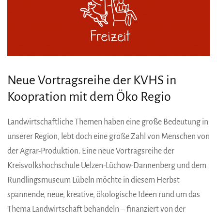
Neue Vortragsreihe der KVHS in
Koopration mit dem Öko Regio
Landwirtschaftliche Themen haben eine große Bedeutung in
unserer Region, lebt doch eine große Zahl von Menschen von
der Agrar-Produktion. Eine neue Vortragsreihe der
Kreisvolkshochschule Uelzen-Lüchow-Dannenberg und dem
Rundlingsmuseum Lübeln möchte in diesem Herbst
spannende, neue, kreative, ökologische Ideen rund um das
Thema Landwirtschaft behandeln – finanziert von der