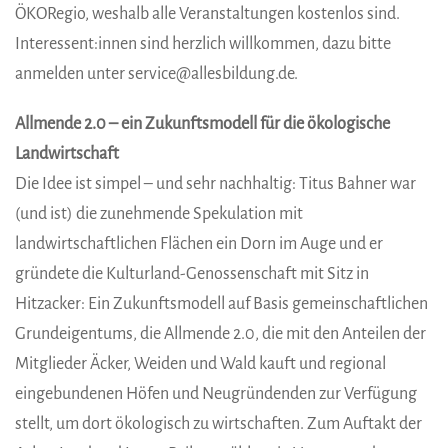
ÖKORegio, weshalb alle Veranstaltungen kostenlos sind.
Interessent:innen sind herzlich willkommen, dazu bitte
anmelden unter service@allesbildung.de.
Allmende 2.0 – ein Zukunftsmodell für die ökologische
Landwirtschaft
Die Idee ist simpel – und sehr nachhaltig: Titus Bahner war
(und ist) die zunehmende Spekulation mit
landwirtschaftlichen Flächen ein Dorn im Auge und er
gründete die Kulturland-Genossenschaft mit Sitz in
Hitzacker: Ein Zukunftsmodell auf Basis gemeinschaftlichen
Grundeigentums, die Allmende 2.0, die mit den Anteilen der
Mitglieder Äcker, Weiden und Wald kauft und regional
eingebundenen Höfen und Neugründenden zur Verfügung
stellt, um dort ökologisch zu wirtschaften. Zum Auftakt der