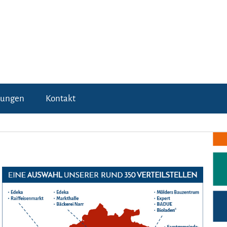
tungen
Kontakt