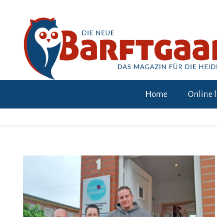
Home
Online 