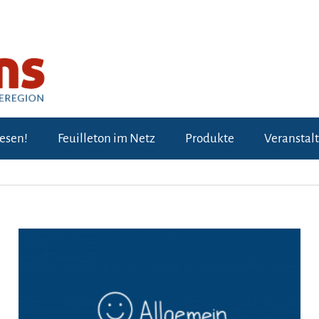
lesen!
Feuilleton im Netz
Produkte
Veranstal