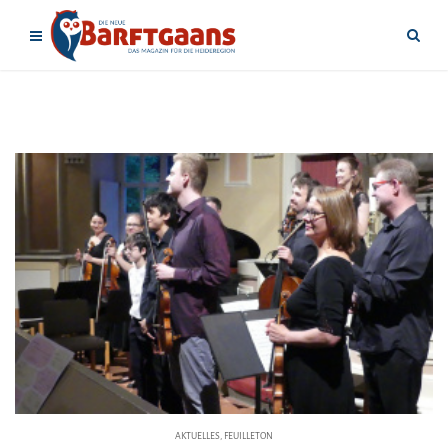
AKTUELLES
,
FEUILLETON