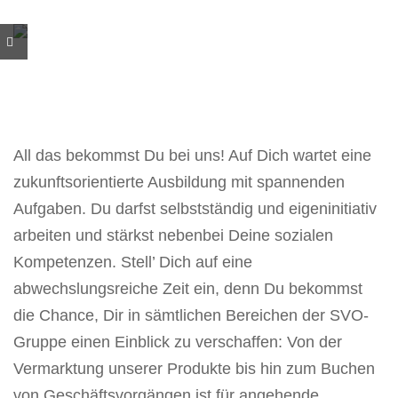
All das bekommst Du bei uns! Auf Dich wartet eine
zukunftsorientierte Ausbildung mit spannenden
Aufgaben. Du darfst selbstständig und eigeninitiativ
arbeiten und stärkst nebenbei Deine sozialen
Kompetenzen. Stell’ Dich auf eine
abwechslungsreiche Zeit ein, denn Du bekommst
die Chance, Dir in sämtlichen Bereichen der SVO-
Gruppe einen Einblick zu verschaffen: Von der
Vermarktung unserer Produkte bis hin zum Buchen
von Geschäftsvorgängen ist für angehende