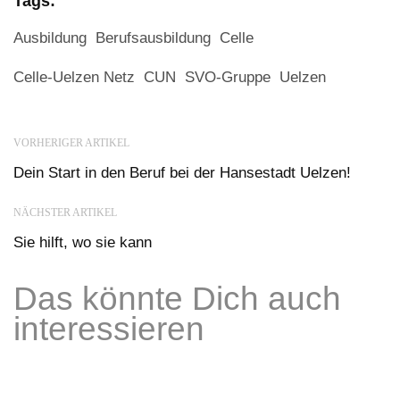
Tags:
Ausbildung
Berufsausbildung
Celle
Celle-Uelzen Netz
CUN
SVO-Gruppe
Uelzen
VORHERIGER ARTIKEL
Dein Start in den Beruf bei der Hansestadt Uelzen!
NÄCHSTER ARTIKEL
Sie hilft, wo sie kann
Das könnte Dich auch
interessieren