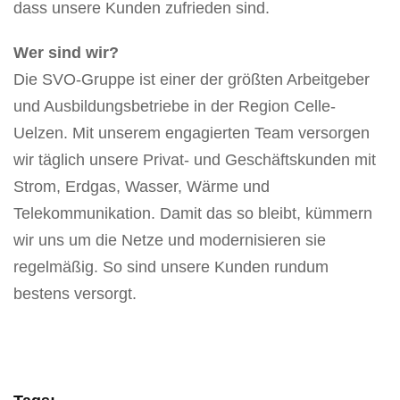
dass unsere Kunden zufrieden sind.
Wer sind wir?
Die SVO-Gruppe ist einer der größten Arbeitgeber
und Ausbildungsbetriebe in der Region Celle-
Uelzen. Mit unserem engagierten Team versorgen
wir täglich unsere Privat- und Geschäftskunden mit
Strom, Erdgas, Wasser, Wärme und
Telekommunikation. Damit das so bleibt, kümmern
wir uns um die Netze und modernisieren sie
regelmäßig. So sind unsere Kunden rundum
bestens versorgt.