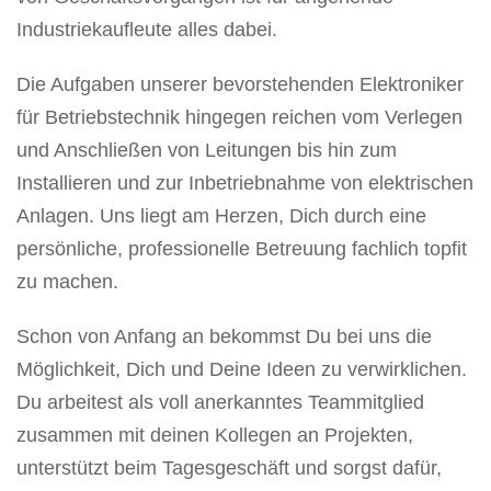
Industriekaufleute alles dabei.
Die Aufgaben unserer bevorstehenden Elektroniker
für Betriebstechnik hingegen reichen vom Verlegen
und Anschließen von Leitungen bis hin zum
Installieren und zur Inbetriebnahme von elektrischen
Anlagen. Uns liegt am Herzen, Dich durch eine
persönliche, professionelle Betreuung fachlich topfit
zu machen.
Schon von Anfang an bekommst Du bei uns die
Möglichkeit, Dich und Deine Ideen zu verwirklichen.
Du arbeitest als voll anerkanntes Teammitglied
zusammen mit deinen Kollegen an Projekten,
unterstützt beim Tagesgeschäft und sorgst dafür,