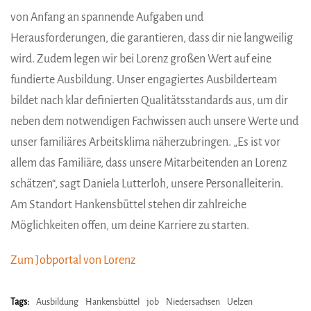
von Anfang an spannende Aufgaben und
Herausforderungen, die garantieren, dass dir nie langweilig
wird. Zudem legen wir bei Lorenz großen Wert auf eine
fundierte Ausbildung. Unser engagiertes Ausbilderteam
bildet nach klar definierten Qualitätsstandards aus, um dir
neben dem notwendigen Fachwissen auch unsere Werte und
unser familiäres Arbeitsklima näherzubringen. „Es ist vor
allem das Familiäre, dass unsere Mitarbeitenden an Lorenz
schätzen“, sagt Daniela Lutterloh, unsere Personalleiterin.
Am Standort Hankensbüttel stehen dir zahlreiche
Möglichkeiten offen, um deine Karriere zu starten.
Zum Jobportal von Lorenz
Tags:
Ausbildung
Hankensbüttel
job
Niedersachsen
Uelzen