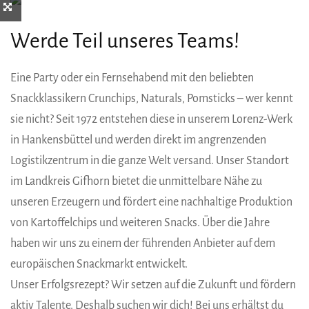
Werde Teil unseres Teams!
Eine Party oder ein Fernsehabend mit den beliebten
Snackklassikern Crunchips, Naturals, Pomsticks – wer kennt
sie nicht? Seit 1972 entstehen diese in unserem Lorenz-Werk
in Hankensbüttel und werden direkt im angrenzenden
Logistikzentrum in die ganze Welt versand. Unser Standort
im Landkreis Gifhorn bietet die unmittelbare Nähe zu
unseren Erzeugern und fördert eine nachhaltige Produktion
von Kartoffelchips und weiteren Snacks. Über die Jahre
haben wir uns zu einem der führenden Anbieter auf dem
europäischen Snackmarkt entwickelt.
Unser Erfolgsrezept? Wir setzen auf die Zukunft und fördern
aktiv Talente. Deshalb suchen wir dich! Bei uns erhältst du