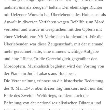
mahnen uns als Zeugen“ halten. Der ehemalige Richter
mit Uelzener Wurzeln hat Überlebende des Holocaust als
Anwalt in diversen Verfahren wegen Beihilfe zum Mord
vertreten und wurde in Gesprächen mit den Opfern mit
einer Vielzahl von NS-Verbrechen konfrontiert. Für die
Überlebenden war diese Zeugenschaft, mit der niemand
mehr gerechnet hatte, eine immens wichtige Aufgabe
und eine Pflicht für die Gerechtigkeit gegenüber den
Mordopfern. Musikalisch begleitet wird der Vortrag von
der Pianistin Judit Lukacs aus Budapest.
Die Veranstaltung erinnert an die historische Bedeutung
des 8. Mai 1945, aber dieser Tag markiert nicht nur das
Ende des Zweiten Weltkriegs, sondern auch die
Befreiung von der nationalsozialistischen Diktatur und