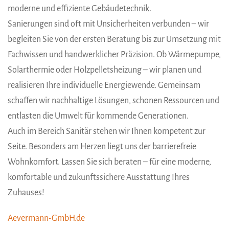
moderne und effiziente Gebäudetechnik.
Sanierungen sind oft mit Unsicherheiten verbunden – wir
begleiten Sie von der ersten Beratung bis zur Umsetzung mit
Fachwissen und handwerklicher Präzision. Ob Wärmepumpe,
Solarthermie oder Holzpelletsheizung – wir planen und
realisieren Ihre individuelle Energiewende. Gemeinsam
schaffen wir nachhaltige Lösungen, schonen Ressourcen und
entlasten die Umwelt für kommende Generationen.
Auch im Bereich Sanitär stehen wir Ihnen kompetent zur
Seite. Besonders am Herzen liegt uns der barrierefreie
Wohnkomfort. Lassen Sie sich beraten – für eine moderne,
komfortable und zukunftssichere Ausstattung Ihres
Zuhauses!
Aevermann-GmbH.de