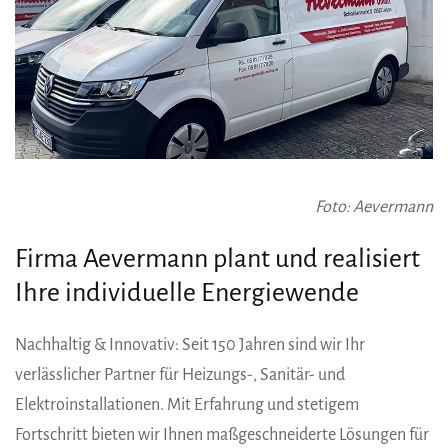
Foto: Aevermann
Firma Aevermann plant und realisiert
Ihre individuelle Energiewende
Nachhaltig & Innovativ: Seit 150 Jahren sind wir Ihr
verlässlicher Partner für Heizungs-, Sanitär- und
Elektroinstallationen. Mit Erfahrung und stetigem
Fortschritt bieten wir Ihnen maßgeschneiderte Lösungen für