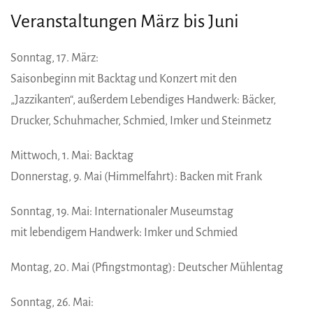
Veranstaltungen März bis Juni
Sonntag, 17. März:
Saisonbeginn mit Backtag und Konzert mit den
„Jazzikanten“, außerdem Lebendiges Handwerk: Bäcker,
Drucker, Schuhmacher, Schmied, Imker und Steinmetz
Mittwoch, 1. Mai: Backtag
Donnerstag, 9. Mai (Himmelfahrt): Backen mit Frank
Sonntag, 19. Mai: Internationaler Museumstag
mit lebendigem Handwerk: Imker und Schmied
Montag, 20. Mai (Pfingstmontag): Deutscher Mühlentag
Sonntag, 26. Mai: