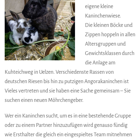
eigene kleine
Kaninchenwiese.
Die kleinen Böcke und
Zippen hoppeln in allen
Altersgruppen und
Gewichtsklassen durch
die Anlage am
Kuhteichweg in Uelzen. Verschiedenste Rassen von
deutschen Riesen bis hin zu putzigen Angorakaninchen ist
Vieles vertreten und sie haben eine Sache gemeinsam – Sie
suchen einen neuen Möhrchengeber.
Wer ein Kaninchen sucht, um es in eine bestehende Gruppe
oder zu einem Partner hinzuzufügen wird genauso fündig
wie Ersthalter die gleich ein eingespieltes Team mitnehmen