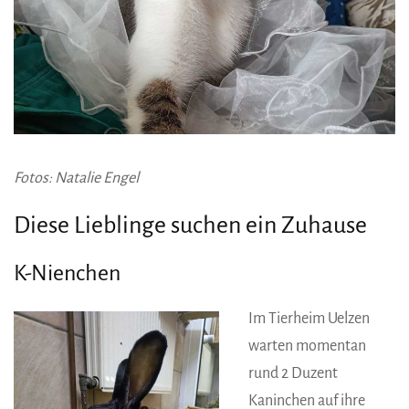
Fotos: Natalie Engel
Diese Lieblinge suchen ein Zuhause
K-Nienchen
Im Tierheim Uelzen
warten momentan
rund 2 Duzent
Kaninchen auf ihre