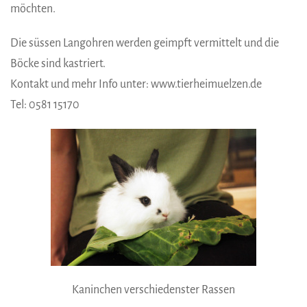
möchten.
Die süssen Langohren werden geimpft vermittelt und die
Böcke sind kastriert.
Kontakt und mehr Info unter: www.tierheimuelzen.de
Tel: 0581 15170
Kaninchen verschiedenster Rassen