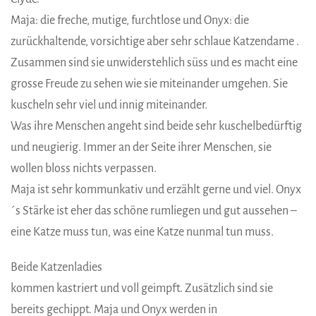
Maja: die freche, mutige, furchtlose und Onyx: die
zurückhaltende, vorsichtige aber sehr schlaue Katzendame .
Zusammen sind sie unwiderstehlich süss und es macht eine
grosse Freude zu sehen wie sie miteinander umgehen. Sie
kuscheln sehr viel und innig miteinander.
Was ihre Menschen angeht sind beide sehr kuschelbedürftig
und neugierig. Immer an der Seite ihrer Menschen, sie
wollen bloss nichts verpassen.
Maja ist sehr kommunkativ und erzählt gerne und viel. Onyx
´s Stärke ist eher das schöne rumliegen und gut aussehen –
eine Katze muss tun, was eine Katze nunmal tun muss.
Beide Katzenladies
kommen kastriert und voll geimpft. Zusätzlich sind sie
bereits gechippt. Maja und Onyx werden in