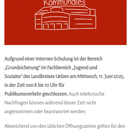
Aufgrund einer internen Schulung ist der Bereich
„Grundsicherung“ im Fachbereich „Jugend und
Soziales“ des Landkreises Uelzen am Mittwoch, 11. Juni 2025,
in der Zeit von 8 bis 10 Uhr für
Publikumsverkehr geschlossen.
Auch telefonische
Nachfragen können während dieser Zeit nicht
angenommen oder beantwortet werden.
Abweichend von den üblichen Öffnungszeiten gelten für den