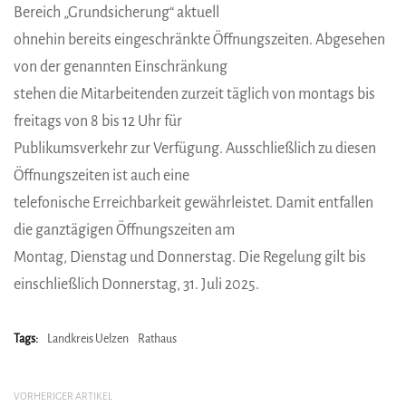
Bereich „Grundsicherung“ aktuell
ohnehin bereits eingeschränkte Öffnungszeiten. Abgesehen
von der genannten Einschränkung
stehen die Mitarbeitenden zurzeit täglich von montags bis
freitags von 8 bis 12 Uhr für
Publikumsverkehr zur Verfügung. Ausschließlich zu diesen
Öffnungszeiten ist auch eine
telefonische Erreichbarkeit gewährleistet. Damit entfallen
die ganztägigen Öffnungszeiten am
Montag, Dienstag und Donnerstag. Die Regelung gilt bis
einschließlich Donnerstag, 31. Juli 2025.
Tags:
Landkreis Uelzen
Rathaus
VORHERIGER ARTIKEL