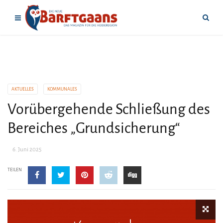
AKTUELLES
KOMMUNALES
Vorübergehende Schließung des
Bereiches „Grundsicherung“
6. Juni 2025
TEILEN