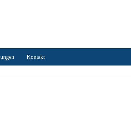
ltungen
Kontakt