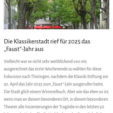
Die Klassikerstadt rief für 2025 das
„Faust“-Jahr aus
Vielleicht war es nicht sehr weitblickend von mir,
ausgerechnet das erste Wochenende zu wählen für diese
Exkursion nach Thüringen, nachdem die Klassik-Stiftung am
30. April das Jahr 2025 zum „Faust“-Jahr ausgerufen hatte.
Die Stadt glich einem Wimmelbuch. Aber wie das eben so ist,
wenn man an diesem besonderen Ort, in diesem besonderen
Theater alle Inszenierungen der Tragödie in den letzten 50