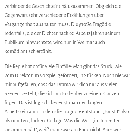
verbindende Geschichte(n) hält zusammen. Obgleich die
Gegenwart sehr verschiedene Erzählungen über
Vergangenheit aushalten muss. Die große Tragödie
jedenfalls, die der Dichter nach 60 Arbeitsjahren seinem
Publikum hinwuchtete, wird nun in Weimar auch
komödiantisch erzählt.
Die Regie hat dafür viele Einfälle: Man gibt das Stück, wie
vom Direktor im Vorspiel gefordert, in Stücken. Noch nie war
mir aufgefallen, dass das Drama wirklich nur aus vielen
Szenen besteht, die sich am Ende aber zu einem Ganzen
fügen. Das ist logisch, bedenkt man den langen
Arbeitszeitraum, in dem die Tragödie entstand. „Faust I“ also
als muntere, lockere Collage. Was die Welt „im Innersten
zusammenhält“, weiß man zwar am Ende nicht. Aber wer