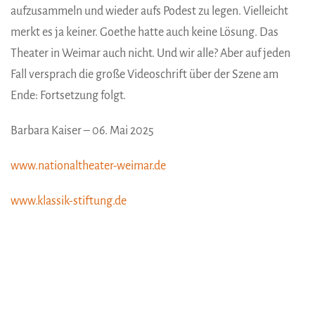
aufzusammeln und wieder aufs Podest zu legen. Vielleicht
merkt es ja keiner. Goethe hatte auch keine Lösung. Das
Theater in Weimar auch nicht. Und wir alle? Aber auf jeden
Fall versprach die große Videoschrift über der Szene am
Ende: Fortsetzung folgt.
Barbara Kaiser – 06. Mai 2025
www.nationaltheater-weimar.de
www.klassik-stiftung.de