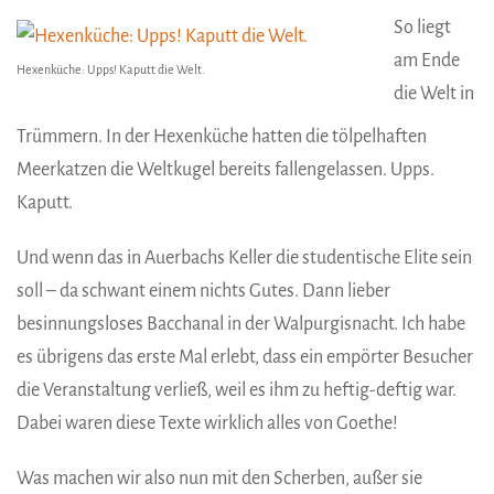
So liegt
am Ende
Hexenküche: Upps! Kaputt die Welt.
die Welt in
Trümmern. In der Hexenküche hatten die tölpelhaften
Meerkatzen die Weltkugel bereits fallengelassen. Upps.
Kaputt.
Und wenn das in Auerbachs Keller die studentische Elite sein
soll – da schwant einem nichts Gutes. Dann lieber
besinnungsloses Bacchanal in der Walpurgisnacht. Ich habe
es übrigens das erste Mal erlebt, dass ein empörter Besucher
die Veranstaltung verließ, weil es ihm zu heftig-deftig war.
Dabei waren diese Texte wirklich alles von Goethe!
Was machen wir also nun mit den Scherben, außer sie