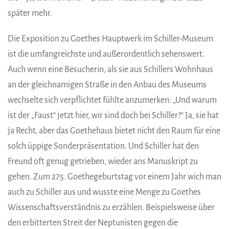
später mehr.
Die Exposition zu Goethes Hauptwerk im Schiller-Museum
ist die umfangreichste und außerordentlich sehenswert.
Auch wenn eine Besucherin, als sie aus Schillers Wohnhaus
an der gleichnamigen Straße in den Anbau des Museums
wechselte sich verpflichtet fühlte anzumerken: „Und warum
ist der „Faust“ jetzt hier, wir sind doch bei Schiller?“ Ja, sie hat
ja Recht, aber das Goethehaus bietet nicht den Raum für eine
solch üppige Sonderpräsentation. Und Schiller hat den
Freund oft genug getrieben, wieder ans Manuskript zu
gehen. Zum 275. Goethegeburtstag vor einem Jahr wich man
auch zu Schiller aus und wusste eine Menge zu Goethes
Wissenschaftsverständnis zu erzählen. Beispielsweise über
den erbitterten Streit der Neptunisten gegen die