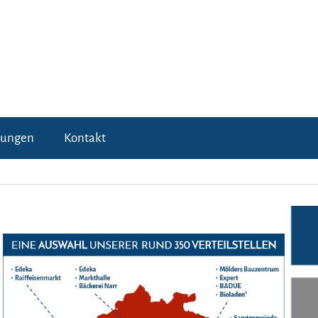
tungen
Kontakt