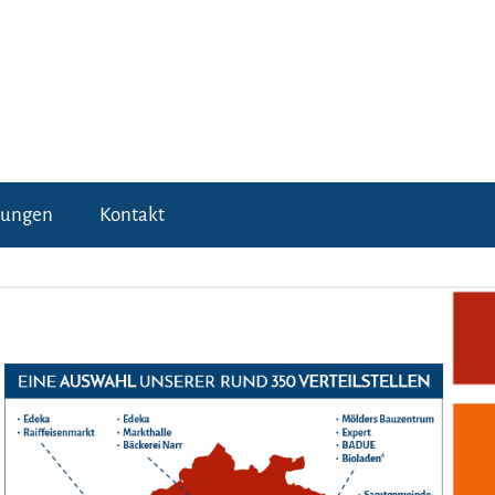
tungen
Kontakt