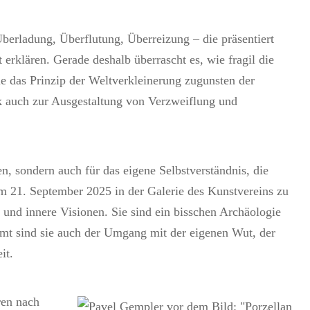
berladung, Überflutung, Überreizung – die präsentiert
 erklären. Gerade deshalb überrascht es, wie fragil die
e das Prinzip der Weltverkleinerung zugunsten der
k auch zur Ausgestaltung von Verzweiflung und
en, sondern auch für das eigene Selbstverständnis, die
zum 21. September 2025 in der Galerie des Kunstvereins zu
 und innere Visionen. Sie sind ein bisschen Archäologie
mt sind sie auch der Umgang mit der eigenen Wut, der
it.
ren nach