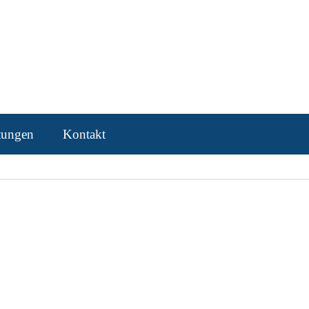
ltungen
Kontakt