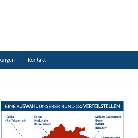
tungen
Kontakt