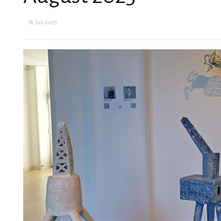
18. Juli 2025