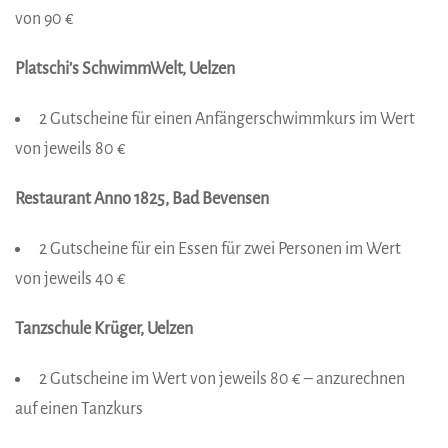
von 90 €
Platschi’s SchwimmWelt, Uelzen
2 Gutscheine für einen Anfängerschwimmkurs im Wert
von ­jeweils 80 €
Restaurant Anno 1825, Bad Bevensen
2 Gutscheine für ein Essen für zwei Personen im Wert
von ­jeweils 40 €
Tanzschule Krüger, Uelzen
2 Gutscheine im Wert von jeweils 80 € – anzurechnen
auf ­einen Tanzkurs