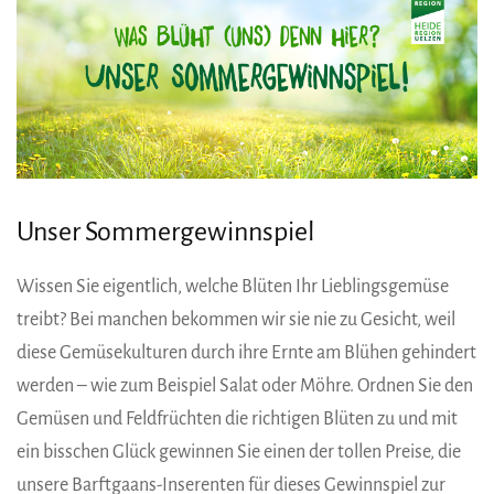
Unser Sommergewinnspiel
Wissen Sie eigentlich, welche Blüten Ihr Lieblingsgemüse
treibt? Bei manchen bekommen wir sie nie zu Gesicht, weil
diese Gemüsekulturen durch ihre Ernte am Blühen gehindert
werden – wie zum Beispiel Salat oder Möhre. Ordnen Sie den
Gemüsen und Feldfrüchten die richtigen Blüten zu und mit
ein bisschen Glück gewinnen Sie einen der tollen Preise, die
unsere Barftgaans-Inserenten für dieses Gewinnspiel zur