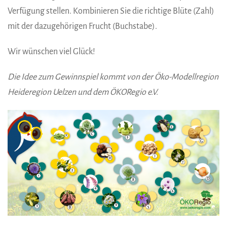
Verfügung stellen. Kombinieren Sie die richtige Blüte (Zahl)
mit der dazugehörigen Frucht (Buchstabe).
Wir wünschen viel Glück!
Die Idee zum Gewinnspiel kommt von der Öko-Modellregion
Heideregion Uelzen und dem ÖKORegio e.V.