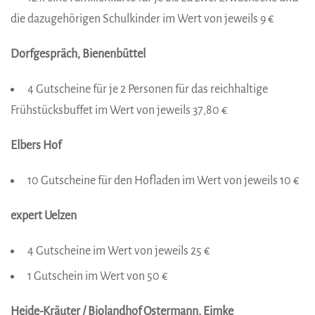
die dazugehörigen Schulkinder im Wert von jeweils 9 €
Dorfgespräch, Bienenbüttel
4 Gutscheine für je 2 Personen für das reichhaltige
Frühstücks­buffet im Wert von jeweils 37,80 €
Elbers Hof
10 Gutscheine für den Hofladen im Wert von jeweils 10 €
expert Uelzen
4 Gutscheine im Wert von jeweils 25 €
1 Gutschein im Wert von 50 €
Heide-Kräuter / Biolandhof Ostermann, Eimke