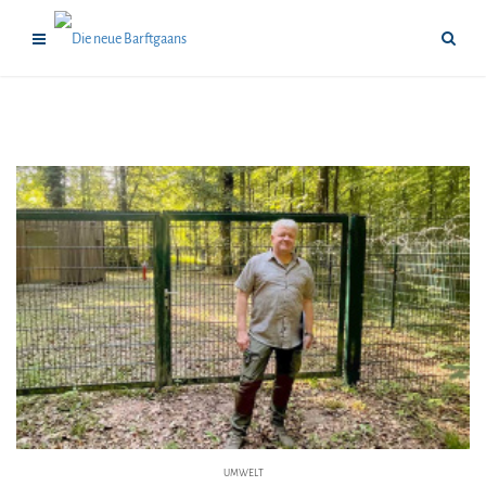
UMWELT