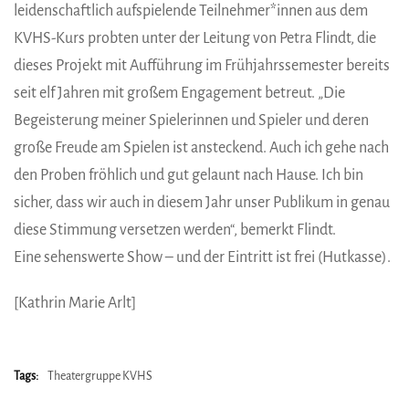
leidenschaftlich aufspielende Teilnehmer*innen aus dem
KVHS-Kurs probten unter der Leitung von Petra Flindt, die
dieses Projekt mit Aufführung im Frühjahrssemester bereits
seit elf Jahren mit großem Engagement betreut. „Die
Begeisterung meiner Spielerinnen und Spieler und deren
große Freude am Spielen ist ansteckend. Auch ich gehe nach
den Proben fröhlich und gut gelaunt nach Hause. Ich bin
sicher, dass wir auch in diesem Jahr unser Publikum in genau
diese Stimmung versetzen werden“, bemerkt Flindt.
Eine sehenswerte Show – und der Eintritt ist frei (Hutkasse).
[Kathrin Marie Arlt]
Tags:
Theatergruppe KVHS