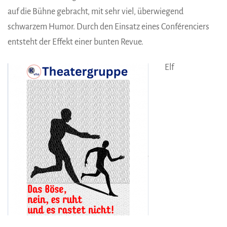
auf die Bühne gebracht, mit sehr viel, überwiegend
schwarzem Humor. Durch den Einsatz eines Conférenciers
entsteht der Effekt einer bunten Revue.
Elf