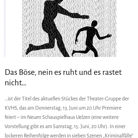
Das Böse, nein es ruht und es rastet
nicht…
…ist der Titel des aktuellen Stückes der Theater-Gruppe der
KVHS, das am Donnerstag, 13. Juni um 20 Uhr Premiere
feiert – im Neuen Schauspielhaus Uelzen (eine weitere
Vorstellung gibt es am Samstag, 15. Juni, 20 Uhr). In einer
lockeren Reihenfolge werden in sieben Szenen „Kriminalfälle“