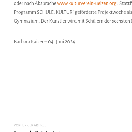
oder nach Absprache
www.kulturverein-uelzen.org
. Statt
Programm SCHULE: KULTUR! geförderte Projektwoche als 
Gymnasium. Der Künstler wird mit Schülern der sechsten J
Barbara Kaiser – 04. Juni 2024
VORHERIGER ARTIKEL