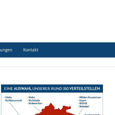
tungen
Kontakt