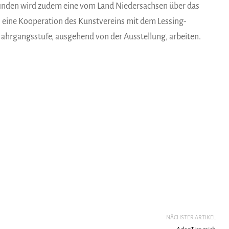
finden wird zudem eine vom Land Niedersachsen über das
eine Kooperation des Kunstvereins mit dem Lessing-
ahrgangsstufe, ausgehend von der Ausstellung, arbeiten.
NÄCHSTER ARTIKEL