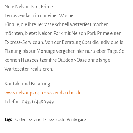
Neu: Nelson Park Prime –
Terrassendach in nur einer Woche
Für alle, die ihre Terrasse schnell wetterfest machen
möchten, bietet Nelson Park mit Nelson Park Prime einen
Express-Service an: Von der Beratung über die individuelle
Planung bis zur Montage vergehen hier nur sieben Tage. So
können Hausbesitzer ihre Outdoor-Oase ohne lange
Wartezeiten realisieren.
Kontakt und Beratung
www.nelsonpark-terrassendaecher.de
Telefon: 04331 / 4380949
Tags:
Garten
service
Terassendach
Wintergarten