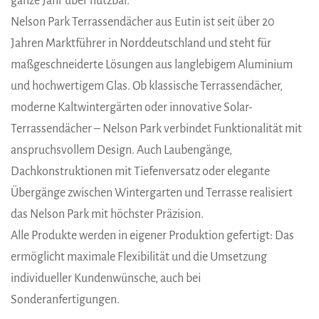
ganze Jahr über nutzbar.
Nelson Park Terrassendächer aus Eutin ist seit über 20
Jahren Marktführer in Norddeutschland und steht für
maßgeschneiderte Lösungen aus langlebigem Aluminium
und hochwertigem Glas. Ob klassische Terrassendächer,
moderne Kaltwintergärten oder innovative Solar-
Terrassendächer – Nelson Park verbindet Funktionalität mit
anspruchsvollem Design. Auch Laubengänge,
Dachkonstruktionen mit Tiefenversatz oder elegante
Übergänge zwischen Wintergarten und Terrasse realisiert
das Nelson Park mit höchster Präzision.
Alle Produkte werden in eigener Produktion gefertigt: Das
ermöglicht maximale Flexibilität und die Umsetzung
individueller Kundenwünsche, auch bei
Sonderanfertigungen.