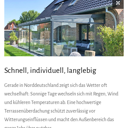
Schnell, individuell, langlebig
Gerade in Norddeutschland zeigt sich das Wetter oft
wechselhaft: Sonnige Tage wechseln sich mit Regen, Wind
und kühleren Temperaturen ab. Eine hochwertige
Terrassenüberdachung schützt zuverlässig vor
Witterungseinflüssen und macht den Außenbereich das