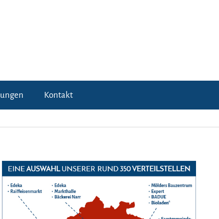
tungen
Kontakt