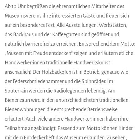
Ab 10 Uhr begrüßen die ehrenamtlichen Mitarbeiter des
Museumsvereins ihre interessierten Gäste und freuen sich
auf ein besonderes Fest. Alle Ausstellungen, Werkstätten,
das Backhaus und der Kaffeegarten sind geöffnet und
natürlich barrierefrei zu erreichen. Entsprechend dem Motto:
„Museen mit Freude entdecken“ zeigen und erläutern etliche
Handwerker:innen traditionelle Handwerkskunst
anschaulich! Der Holzbackofen ist in Betrieb, genauso wie
der Federschmiedehammer und die Spinnräder. Im
Souterrain werden die Radiolegenden lebendig. Am
Bienenzaun wird in den unterschiedlichsten traditionellen
Bienenwohnungen die entsprechende Betriebsweise
erläutert. Auch viele andere Handwerker:innen haben ihre
Teilnahme angekündigt. Passend zum Motto können Kinder
mit dem Entdeckerheft das Museum erkunden. Zusehen,