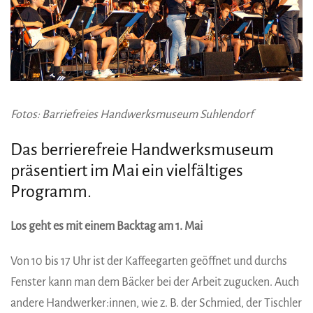
Fotos: Barriefreies Handwerksmuseum Suhlendorf
Das berrierefreie Handwerksmuseum
präsentiert im Mai ein vielfältiges
Programm.
Los geht es mit einem Backtag am 1. Mai
Von 10 bis 17 Uhr ist der Kaffeegarten geöffnet und durchs
Fenster kann man dem Bäcker bei der Arbeit zugucken. Auch
andere Handwerker:innen, wie z. B. der Schmied, der Tischler