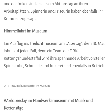
und der Imker sind an diesem Aktionstag an ihren
Arbeitsplätzen. Spinnerin und Friseurin haben ebenfalls ihr
Kommen zugesagt.
Himmelfahrt im Museum
Ein Ausflug ins Freilichtmuseum am „Vatertag“, dem 18. Mai,
lohnt auf jeden Fall, denn ein Team der DRK-
Rettungshundestaffel wird ihre spannende Arbeit vorstellen.
Spinnstube, Schmiede und Imkerei sind ebenfalls in Betrieb.
DRK Rettungshundestaffel im Museum
Worldbeeday im Handwerksmuseum mit Musik und
Kettensäge