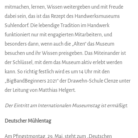
mitmachen, lernen, Wissen weitergeben und mit Freude
dabei sein, das ist das Rezept des Handwerksmuseums
Suhlendorf. Die lebendige Tradition im Handwerk
funktioniert nur mit engagierten Mitarbeitern, und
besonders dann, wenn auch die „Alten“ das Museum
besuchen und ihr Wissen preisgeben. Das Miteinander ist
der Schlüssel, mit dem das Museum aktiv erlebt werden
kann. So richtig festlich wird es um 14 Uhr mit den
„BigBandBeginners 2021“ der Drawehn-Schule Clenze unter
der Leitung von Matthias Helgert.
Der Eintritt am Internationalen Museumstag ist ermäßigt.
Deutscher Mühlentag
Am Pfingstmontag, 29. Mai, steht zum „Deutschen