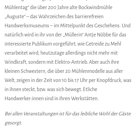
Mühlentag“ die über 200 Jahre alte Bockwindmühle
„Auguste“ – das Wahrzeichen des barrierefreien
Handwerksmuseums – im Mittelpunkt des Geschehens. Und
natürlich wird in ihr von der „Müllerin“ Antje Nöbbe für das
interessierte Publikum vorgeführt, wie Getreide zu Mehl
verarbeitet wird; heutzutage allerdings nicht mehr mit
Windkraft, sondern mit Elektro-Antrieb. Aber auch ihre
kleinen Schwestern, die über 20 Mühlenmodelle aus aller
Welt, zeigen in der Zeit von 10 bis 17 Uhr per Knopfdruck, was
in ihnen steckt, bzw. was sich bewegt. Etliche
Handwerker:innen sind in ihren Werkstätten.
Bei allen Veranstaltungen ist für das leibliche Wohl der Gäste
gesorgt.