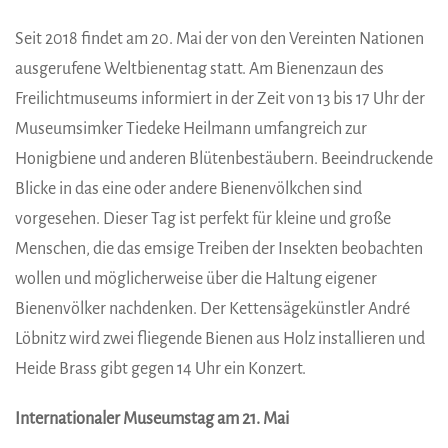
Seit 2018 findet am 20. Mai der von den Vereinten Nationen
ausgerufene Weltbienentag statt. Am Bienenzaun des
Freilichtmuseums informiert in der Zeit von 13 bis 17 Uhr der
Museumsimker Tiedeke Heilmann umfangreich zur
Honigbiene und anderen Blütenbestäubern. Beeindruckende
Blicke in das eine oder andere Bienenvölkchen sind
vorgesehen. Dieser Tag ist perfekt für kleine und große
Menschen, die das emsige Treiben der Insekten beobachten
wollen und möglicherweise über die Haltung eigener
Bienenvölker nachdenken. Der Kettensägekünstler André
Löbnitz wird zwei fliegende Bienen aus Holz installieren und
Heide Brass gibt gegen 14 Uhr ein Konzert.
Internationaler Museumstag am 21. Mai