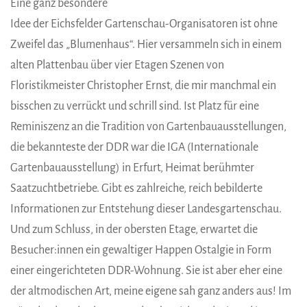
Eine ganz besondere
Idee der Eichsfelder Gartenschau-Organisatoren ist ohne
Zweifel das „Blumenhaus“. Hier versammeln sich in einem
alten Plattenbau über vier Etagen Szenen von
Floristikmeister Christopher Ernst, die mir manchmal ein
bisschen zu verrückt und schrill sind. Ist Platz für eine
Reminiszenz an die Tradition von Gartenbauausstellungen,
die bekannteste der DDR war die IGA (Internationale
Gartenbauausstellung) in Erfurt, Heimat berühmter
Saatzuchtbetriebe. Gibt es zahlreiche, reich bebilderte
Informationen zur Entstehung dieser Landesgartenschau.
Und zum Schluss, in der obersten Etage, erwartet die
Besucher:innen ein gewaltiger Happen Ostalgie in Form
einer eingerichteten DDR-Wohnung. Sie ist aber eher eine
der altmodischen Art, meine eigene sah ganz anders aus! Im