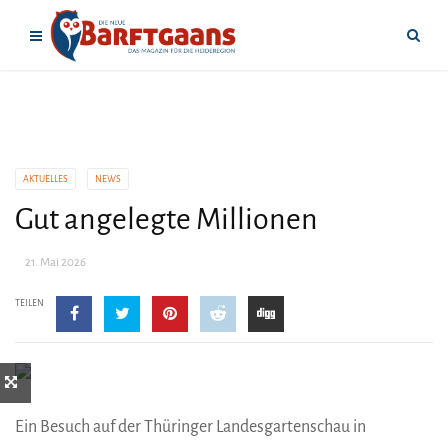
AKTUELLES
NEWS
Gut angelegte Millionen
21. Mai 2026
TEILEN
Ein Besuch auf der Thüringer Landesgartenschau in