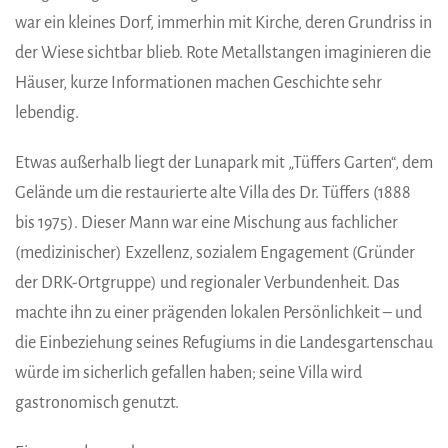
war ein kleines Dorf, immerhin mit Kirche, deren Grundriss in
der Wiese sichtbar blieb. Rote Metallstangen imaginieren die
Häuser, kurze Informationen machen Geschichte sehr
lebendig.
Etwas außerhalb liegt der Lunapark mit „Tüffers Garten“, dem
Gelände um die restaurierte alte Villa des Dr. Tüffers (1888
bis 1975). Dieser Mann war eine Mischung aus fachlicher
(medizinischer) Exzellenz, sozialem Engagement (Gründer
der DRK-Ortgruppe) und regionaler Verbundenheit. Das
machte ihn zu einer prägenden lokalen Persönlichkeit – und
die Einbeziehung seines Refugiums in die Landesgartenschau
würde im sicherlich gefallen haben; seine Villa wird
gastronomisch genutzt.