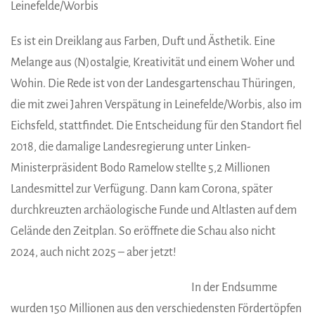
Leinefelde/Worbis
Es ist ein Dreiklang aus Farben, Duft und Ästhetik. Eine
Melange aus (N)ostalgie, Kreativität und einem Woher und
Wohin. Die Rede ist von der Landesgartenschau Thüringen,
die mit zwei Jahren Verspätung in Leinefelde/Worbis, also im
Eichsfeld, stattfindet. Die Entscheidung für den Standort fiel
2018, die damalige Landesregierung unter Linken-
Ministerpräsident Bodo Ramelow stellte 5,2 Millionen
Landesmittel zur Verfügung. Dann kam Corona, später
durchkreuzten archäologische Funde und Altlasten auf dem
Gelände den Zeitplan. So eröffnete die Schau also nicht
2024, auch nicht 2025 – aber jetzt!
In der Endsumme
wurden 150 Millionen aus den verschiedensten Fördertöpfen