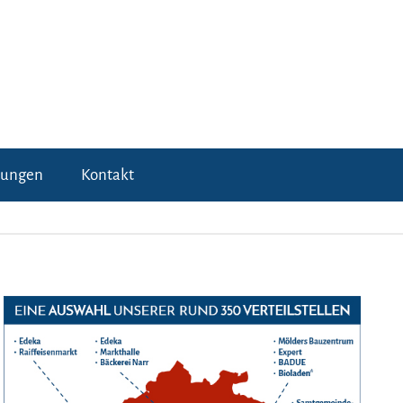
tungen
Kontakt