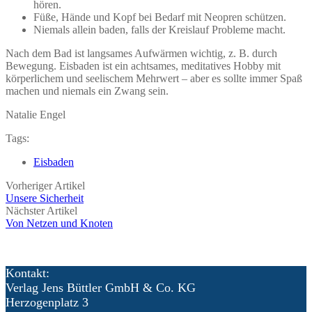
hören.
Füße, Hände und Kopf bei Bedarf mit Neopren schützen.
Niemals allein baden, falls der Kreislauf Probleme macht.
Nach dem Bad ist langsames Aufwärmen wichtig, z. B. durch
Bewegung. Eisbaden ist ein achtsames, meditatives Hobby mit
körperlichem und seelischem Mehrwert – aber es sollte immer Spaß
machen und niemals ein Zwang sein.
Natalie Engel
Tags:
Eisbaden
Vorheriger Artikel
Unsere Sicherheit
Nächster Artikel
Von Netzen und Knoten
Kontakt:
Verlag Jens Büttler GmbH & Co. KG
Herzogenplatz 3