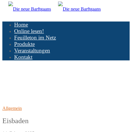
Home
Online lesen!
Feuilleton im Netz
Produkte
Veranstaltungen
Kontakt
Allgemein
Eisbaden